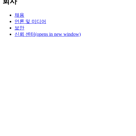
회사
채용
언론 및 미디어
보안
신뢰 센터
(opens in new window)