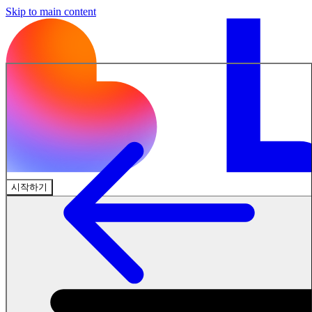
Skip to main content
시작하기