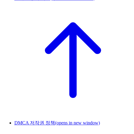
DMCA 저작권 정책
(opens in new window)