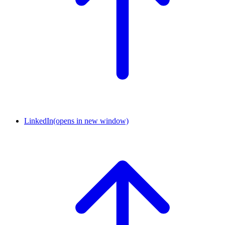
LinkedIn
(opens in new window)