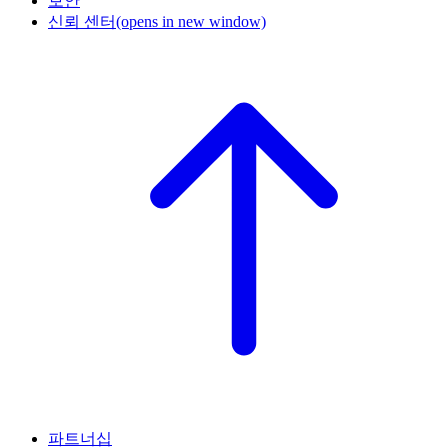
보안
신뢰 센터
(opens in new window)
파트너십