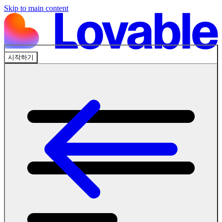
Skip to main content
시작하기