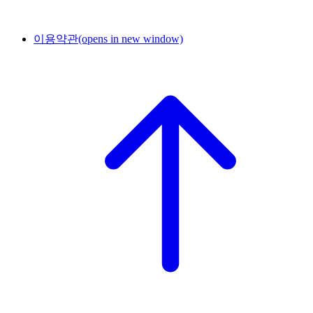
이용약관
(opens in new window)