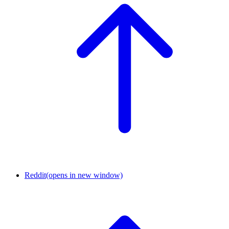
Reddit
(opens in new window)