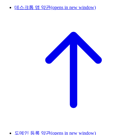
데스크톱 앱 약관
(opens in new window)
도메인 등록 약관
(opens in new window)