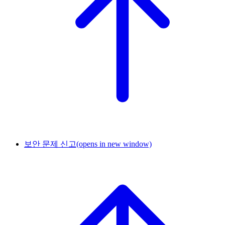
보안 문제 신고
(opens in new window)