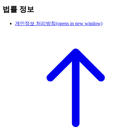
법률 정보
개인정보 처리방침
(opens in new window)