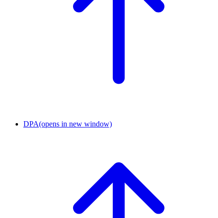
DPA
(opens in new window)