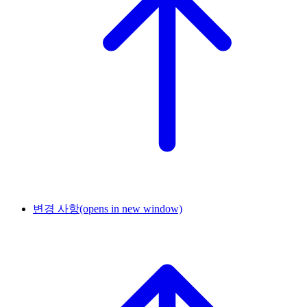
변경 사항
(opens in new window)