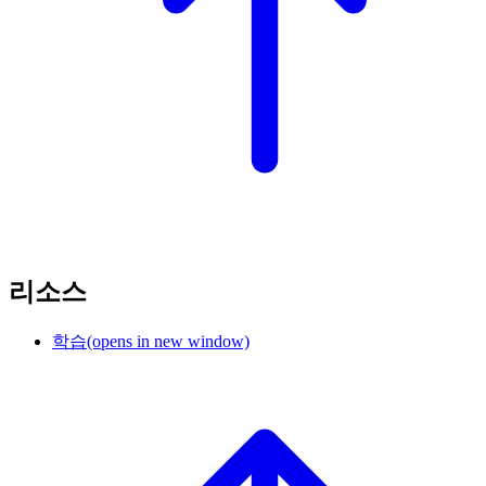
리소스
학습
(opens in new window)