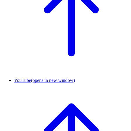
YouTube
(opens in new window)