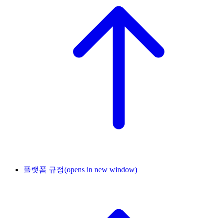
플랫폼 규정
(opens in new window)