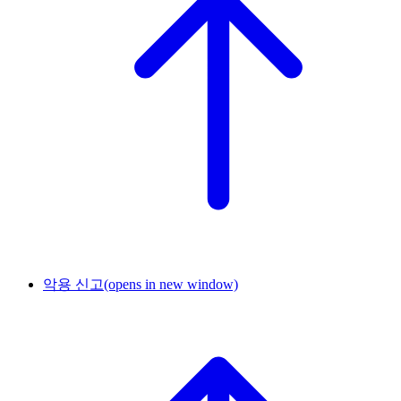
악용 신고
(opens in new window)