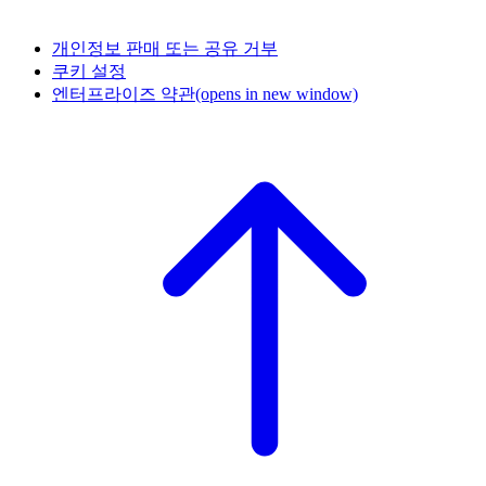
개인정보 판매 또는 공유 거부
쿠키 설정
엔터프라이즈 약관
(opens in new window)