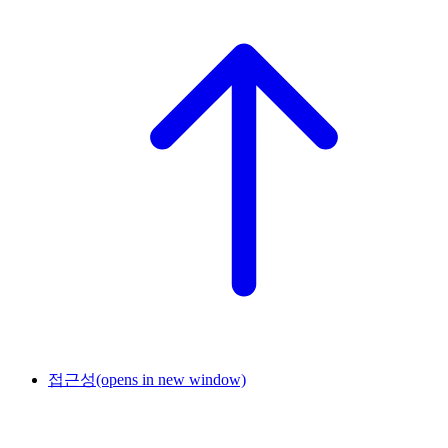
접근성
(opens in new window)