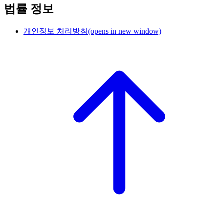
법률 정보
개인정보 처리방침
(opens in new window)