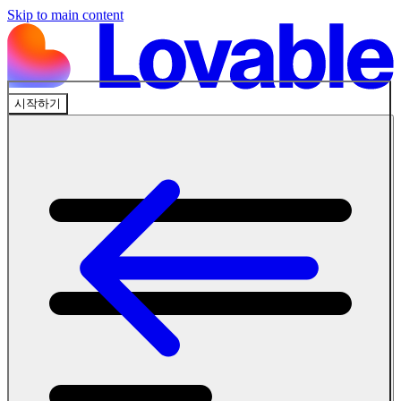
Skip to main content
시작하기