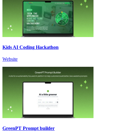
Kids AI Coding Hackathon
Website
GreenPT Prompt builder