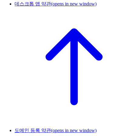
데스크톱 앱 약관
(opens in new window)
도메인 등록 약관
(opens in new window)