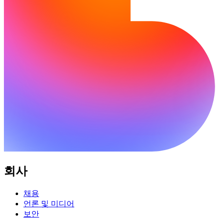
회사
채용
언론 및 미디어
보안