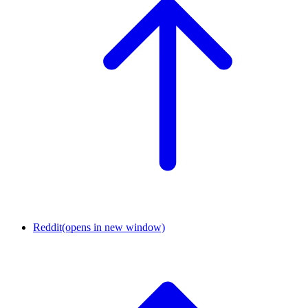
Reddit
(opens in new window)