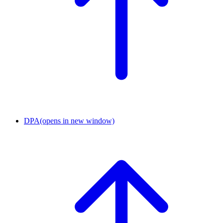
DPA
(opens in new window)