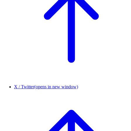
X / Twitter
(opens in new window)