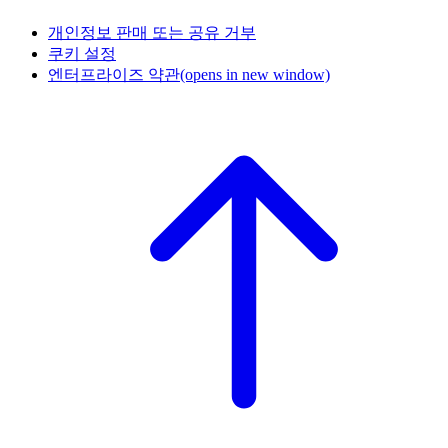
개인정보 판매 또는 공유 거부
쿠키 설정
엔터프라이즈 약관
(opens in new window)