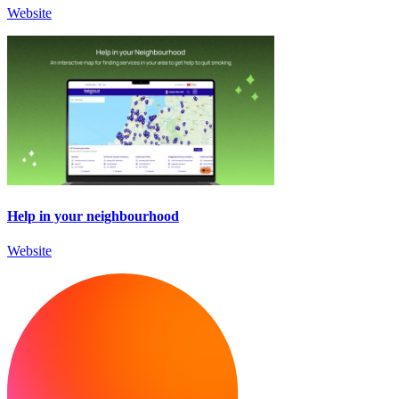
Website
Help in your neighbourhood
Website