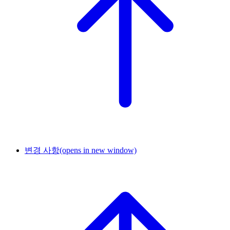
변경 사항
(opens in new window)