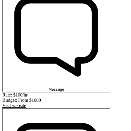
Message
Rate:
$100/hr
Budget: From
$1000
Visit website