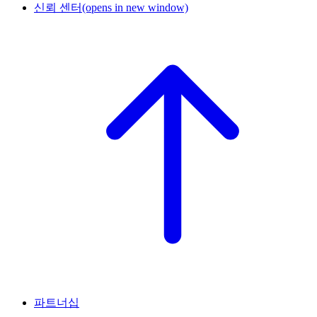
신뢰 센터
(opens in new window)
파트너십