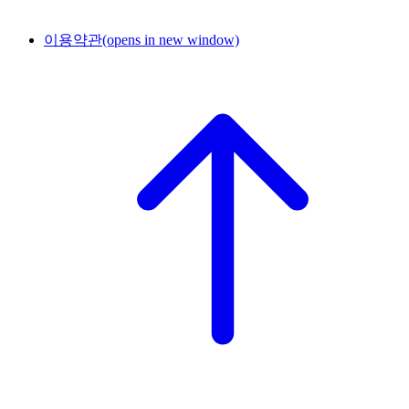
이용약관
(opens in new window)