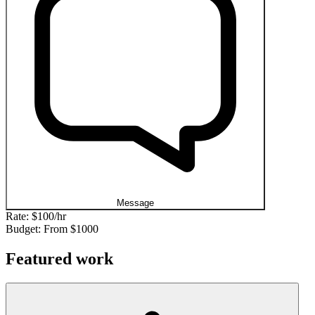
Message
Rate:
$100/hr
Budget: From
$1000
Featured work