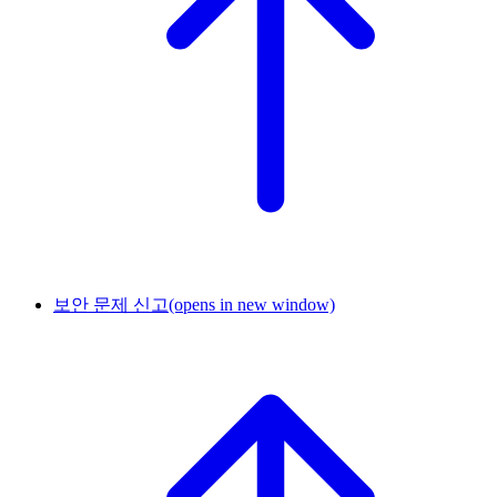
보안 문제 신고
(opens in new window)