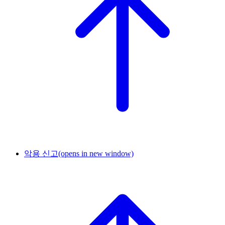
악용 신고
(opens in new window)