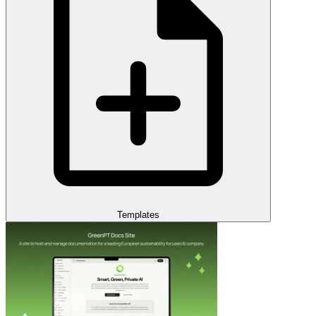
Templates