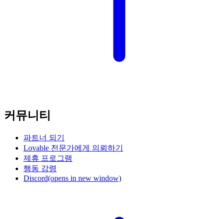
커뮤니티
파트너 되기
Lovable 전문가에게 의뢰하기
제휴 프로그램
행동 강령
Discord
(opens in new window)