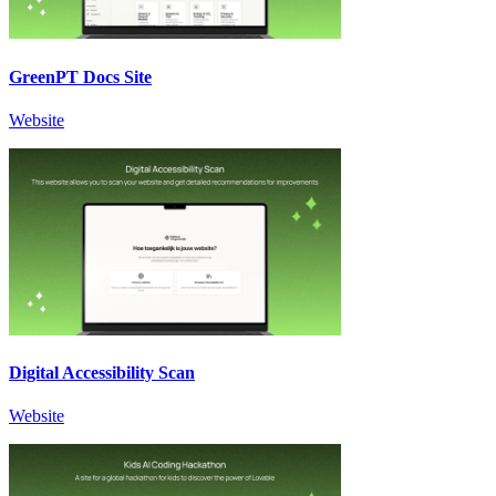
GreenPT Docs Site
Website
Digital Accessibility Scan
Website