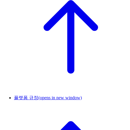
플랫폼 규정
(opens in new window)