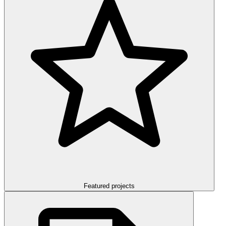
Featured projects