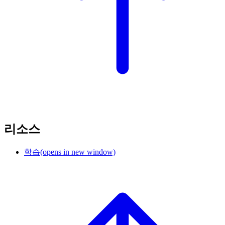
리소스
학습
(opens in new window)