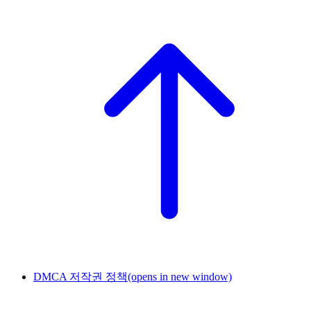
DMCA 저작권 정책
(opens in new window)