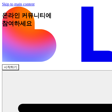
Skip to main content
온라인 커뮤니티에
참여하세요
Discord 참여하기
시작하기