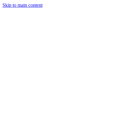
Skip to main content