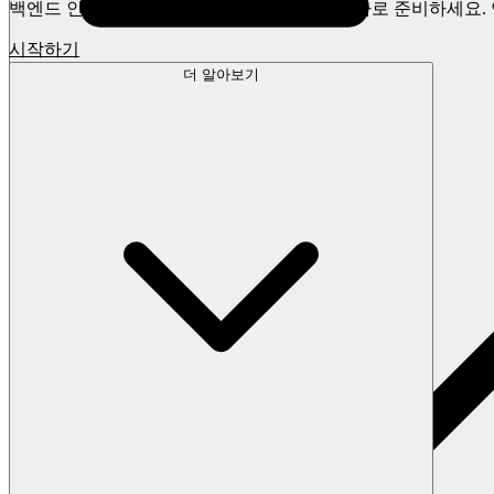
백엔드 인프라와 AI 기능을 프롬프트 하나로 바로 준비하세요. 연
시작하기
더 알아보기