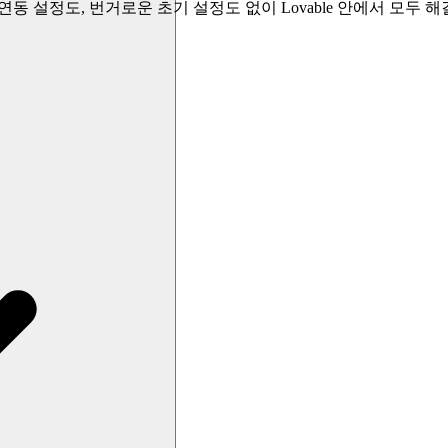
동 설정도, 번거로운 초기 설정도 없이 Lovable 안에서 모두 해