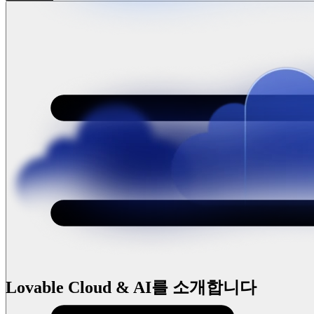
Lovable Cloud & AI를 소개합니다