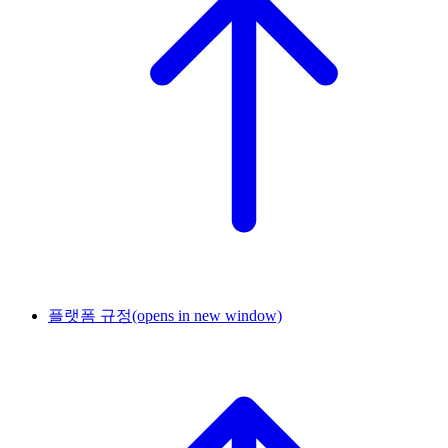
플랫폼 규정
(opens in new window)