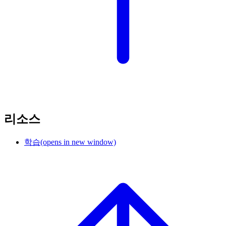
리소스
학습
(opens in new window)