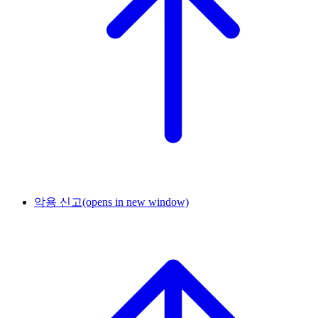
악용 신고
(opens in new window)