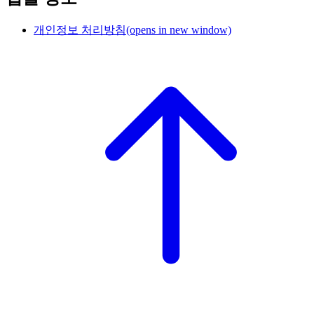
개인정보 처리방침
(opens in new window)