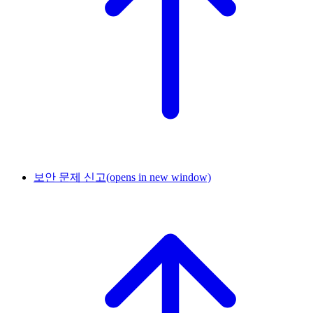
보안 문제 신고
(opens in new window)