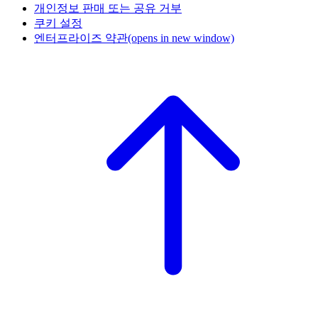
개인정보 판매 또는 공유 거부
쿠키 설정
엔터프라이즈 약관
(opens in new window)