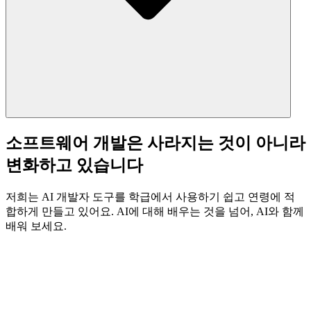
커뮤니티
요금제
보안
로그인
시작하기
소프트웨어 개발은 사라지는 것이 아니라
변화하고 있습니다
저희는 AI 개발자 도구를 학급에서 사용하기 쉽고 연령에 적
합하게 만들고 있어요. AI에 대해 배우는 것을 넘어, AI와 함께
배워 보세요.
Loading video...