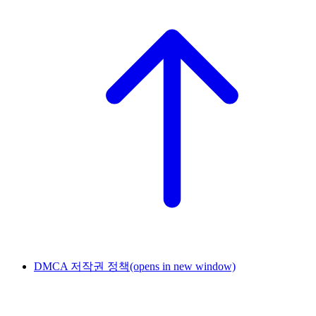
DMCA 저작권 정책
(opens in new window)