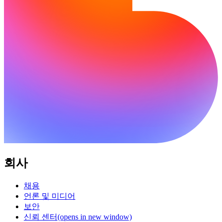
회사
채용
언론 및 미디어
보안
신뢰 센터
(opens in new window)