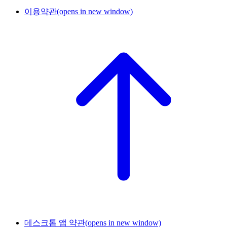
이용약관
(opens in new window)
데스크톱 앱 약관
(opens in new window)