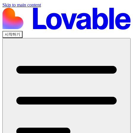
Skip to main content
시작하기