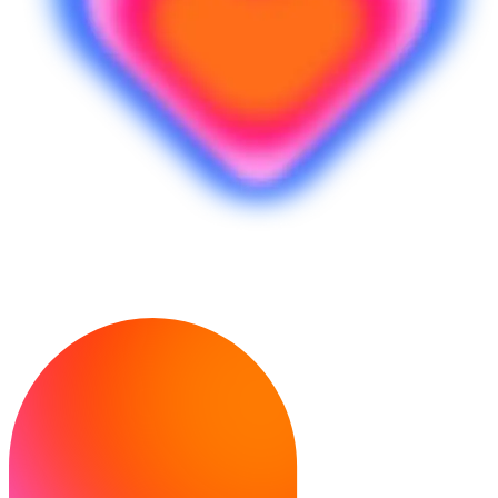
만들 준비가 되셨나요?