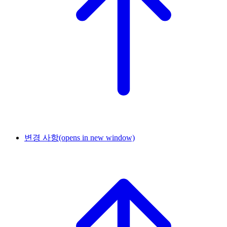
변경 사항
(opens in new window)