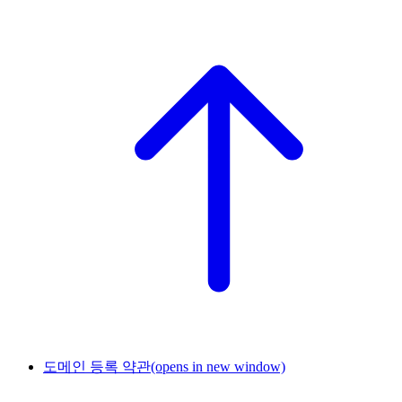
도메인 등록 약관
(opens in new window)