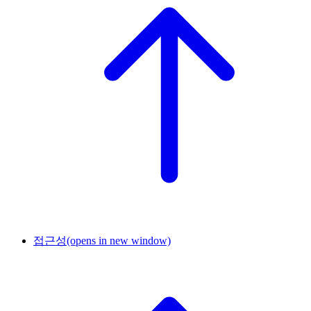
접근성
(opens in new window)