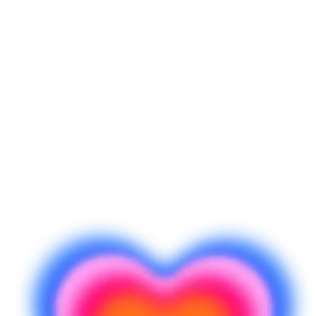
여러분의 학교에서 Lovable로 바이브 코딩을 탐색해 보
세요
무료로 시작하기
자세히 알아보기