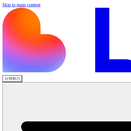
Skip to main content
시작하기