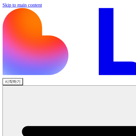
Skip to main content
시작하기