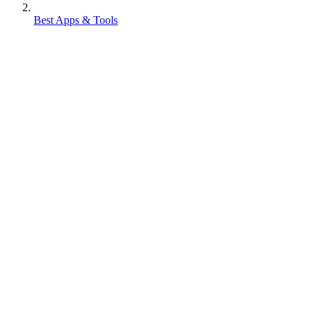
Best Apps & Tools