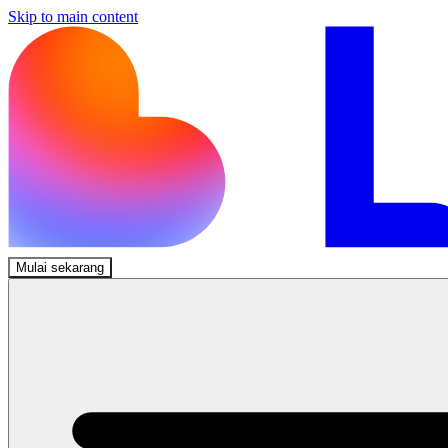
Skip to main content
Mulai sekarang