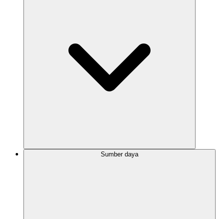
Sumber daya