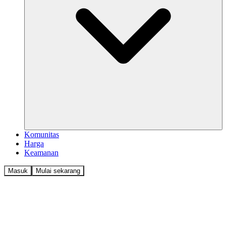
Komunitas
Harga
Keamanan
Masuk
Mulai sekarang