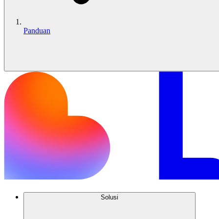
Panduan
Solusi