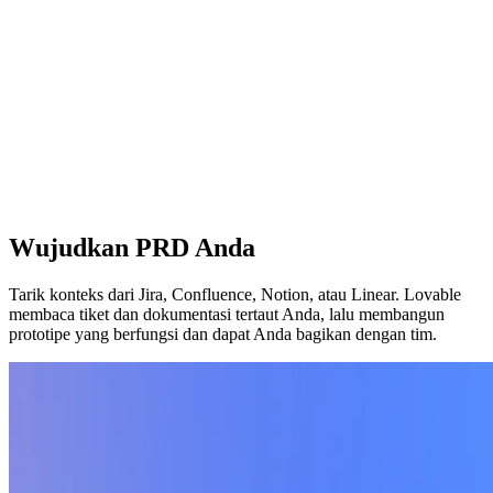
Wujudkan PRD Anda
Tarik konteks dari Jira, Confluence, Notion, atau Linear. Lovable
membaca tiket dan dokumentasi tertaut Anda, lalu membangun
prototipe yang berfungsi dan dapat Anda bagikan dengan tim.