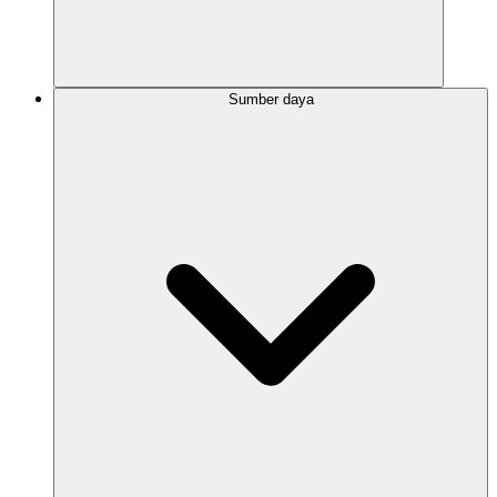
Sumber daya