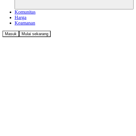
Komunitas
Harga
Keamanan
Masuk
Mulai sekarang