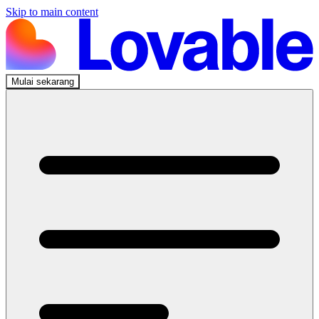
Skip to main content
Mulai sekarang