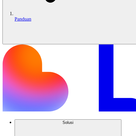
Panduan
Solusi