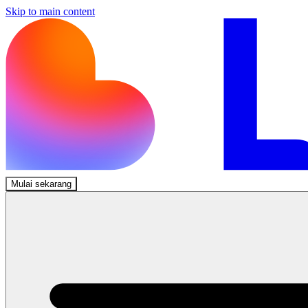
Skip to main content
Mulai sekarang