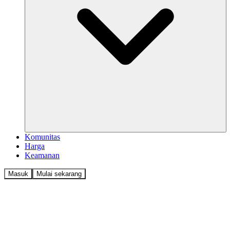
Komunitas
Harga
Keamanan
Masuk
Mulai sekarang