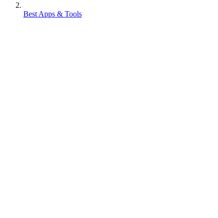
Best Apps & Tools