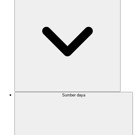
Sumber daya