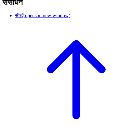
संसाधन
सीखें
(opens in new window)