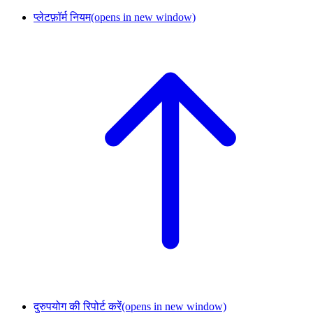
प्लेटफ़ॉर्म नियम
(opens in new window)
दुरुपयोग की रिपोर्ट करें
(opens in new window)