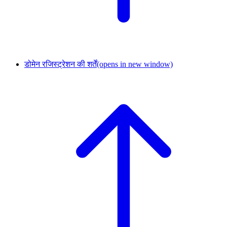
डोमेन रजिस्ट्रेशन की शर्तें
(opens in new window)