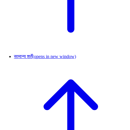
सामान्य शर्तें
(opens in new window)