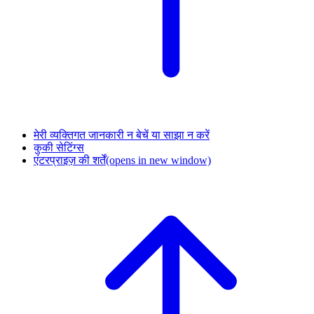
मेरी व्यक्तिगत जानकारी न बेचें या साझा न करें
कुकी सेटिंग्स
एंटरप्राइज़ की शर्तें
(opens in new window)