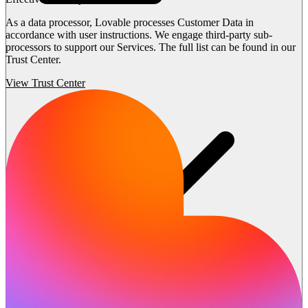
As a data processor, Lovable processes Customer Data in
accordance with user instructions. We engage third-party sub-
processors to support our Services. The full list can be found in our
Trust Center.
View Trust Center