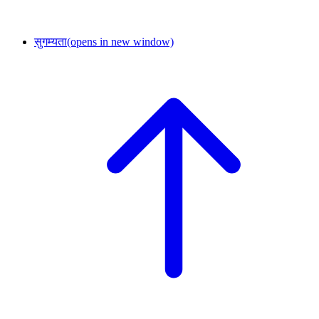
सुगम्यता
(opens in new window)