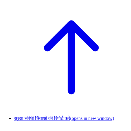
सुरक्षा संबंधी चिंताओं की रिपोर्ट करें
(opens in new window)