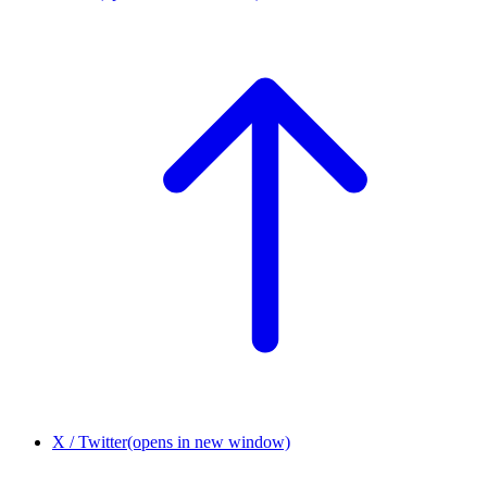
X / Twitter
(opens in new window)