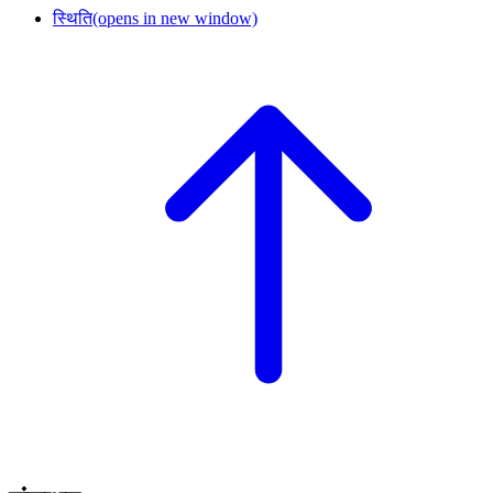
स्थिति
(opens in new window)