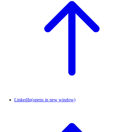
LinkedIn
(opens in new window)