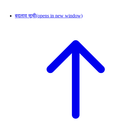
बदलाव सूची
(opens in new window)