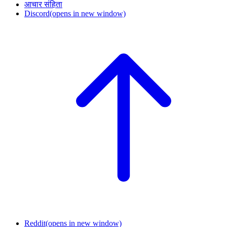
आचार संहिता
Discord
(opens in new window)
Reddit
(opens in new window)