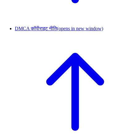
DMCA कॉपीराइट नीति
(opens in new window)