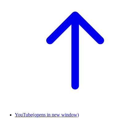
YouTube
(opens in new window)