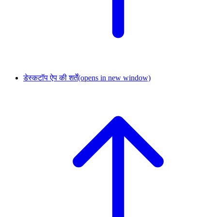
डेस्कटॉप ऐप की शर्तें
(opens in new window)