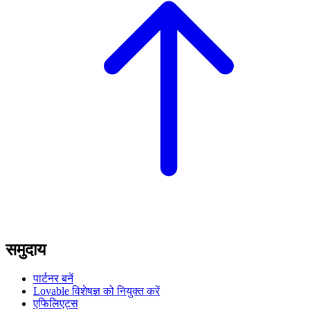
समुदाय
पार्टनर बनें
Lovable विशेषज्ञ को नियुक्त करें
एफिलिएट्स