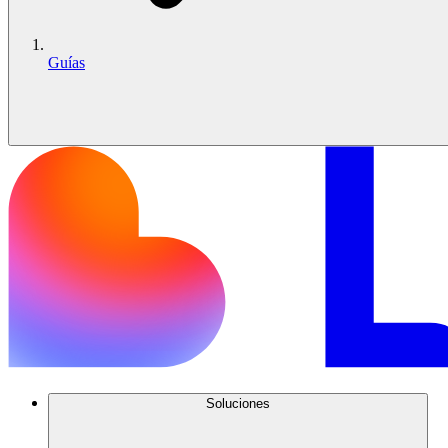
Guías
Soluciones