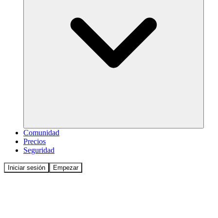
Comunidad
Precios
Seguridad
Iniciar sesión
Empezar