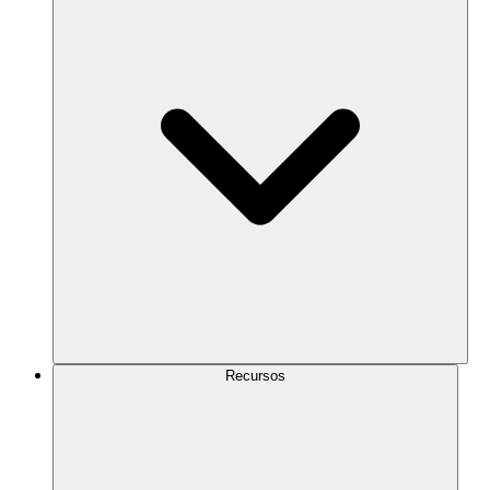
Recursos