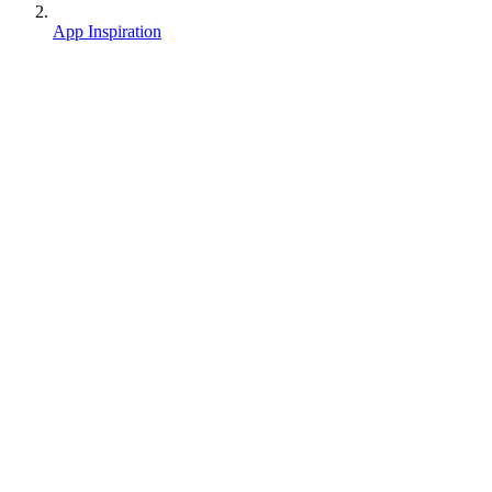
App Inspiration