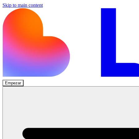
Skip to main content
Empezar