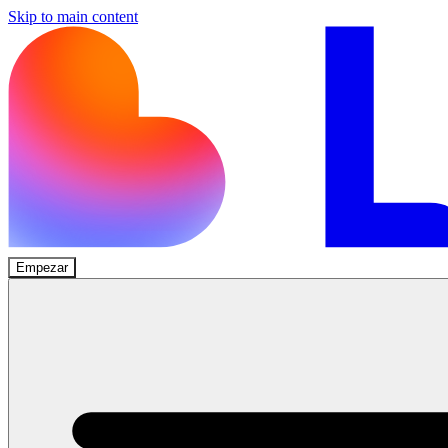
Skip to main content
Empezar