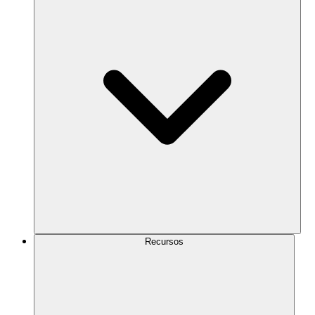
Recursos