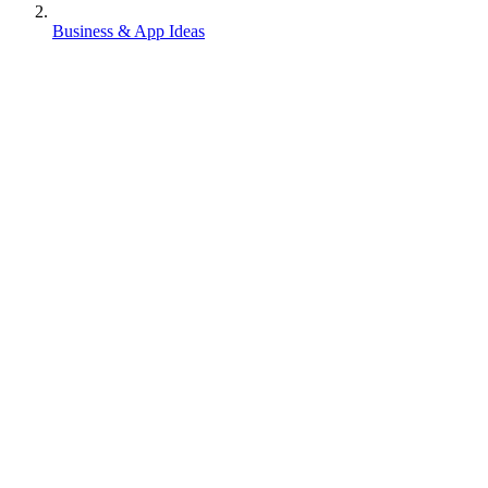
Business & App Ideas