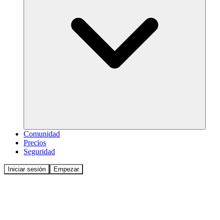
Comunidad
Precios
Seguridad
Iniciar sesión
Empezar