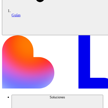
Guías
Soluciones