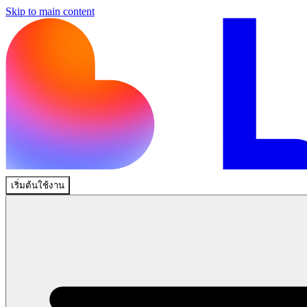
Skip to main content
เริ่มต้นใช้งาน