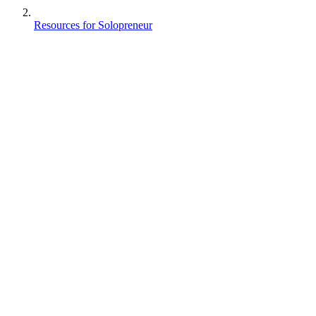
Resources for Solopreneur