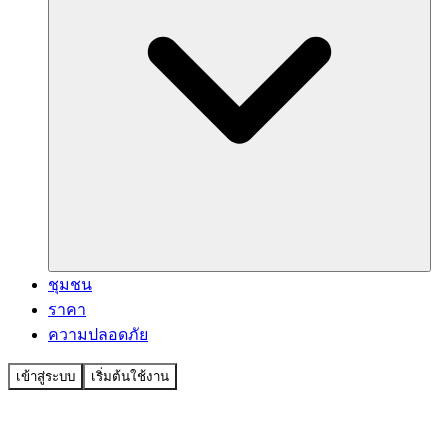
ชุมชน
ราคา
ความปลอดภัย
เข้าสู่ระบบ
เริ่มต้นใช้งาน