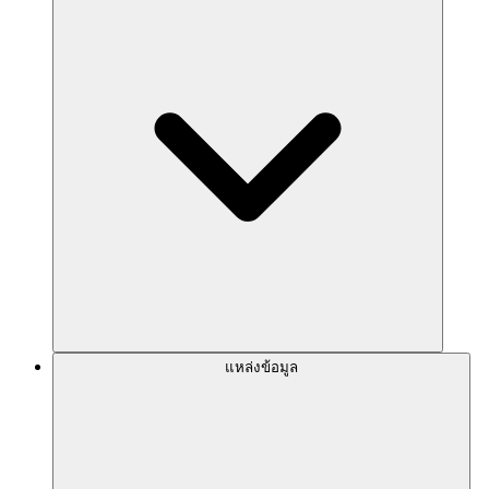
แหล่งข้อมูล