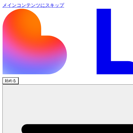
メインコンテンツにスキップ
始める