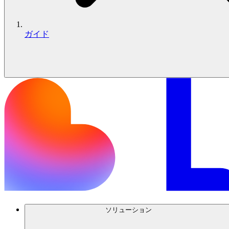
ガイド
ソリューション