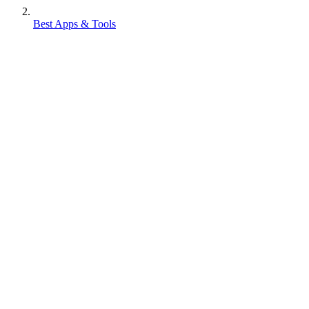
Best Apps & Tools