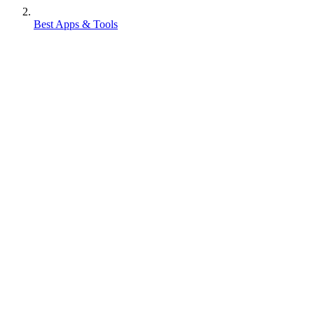
Best Apps & Tools