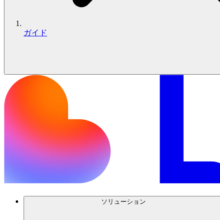
ガイド
ソリューション