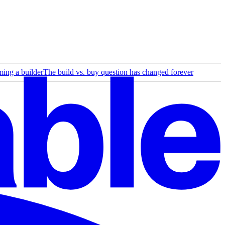
ing a builder
The build vs. buy question has changed forever