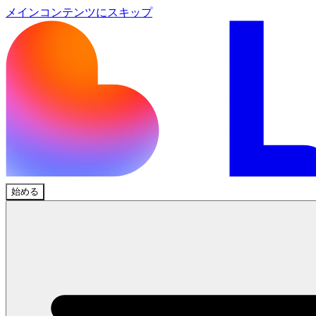
メインコンテンツにスキップ
始める