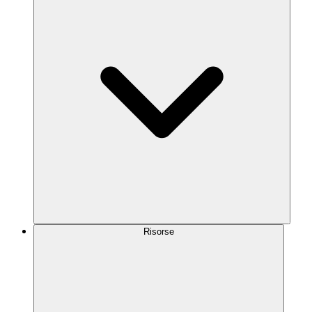
Risorse