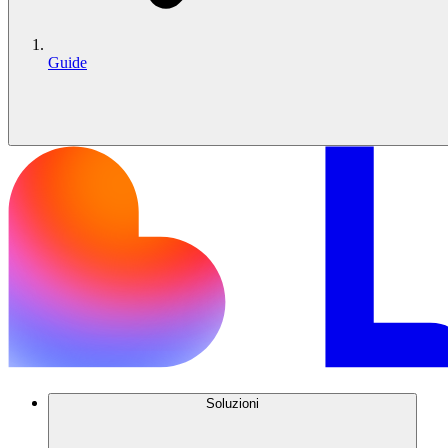
Guide
Soluzioni