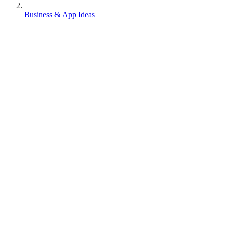
Business & App Ideas