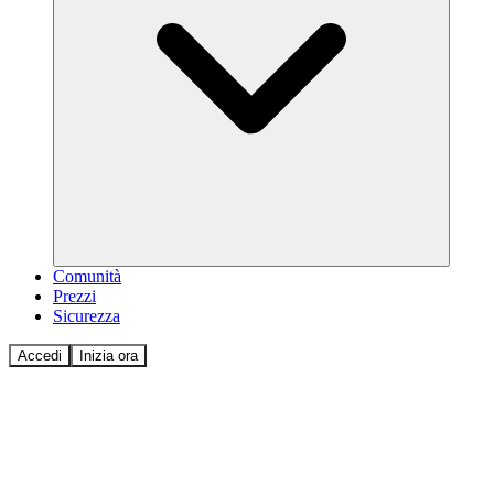
Comunità
Prezzi
Sicurezza
Accedi
Inizia ora