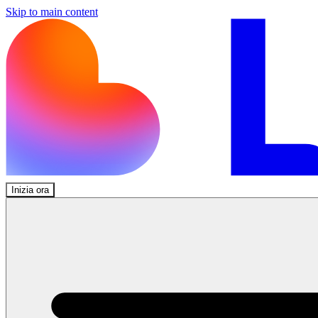
Skip to main content
Inizia ora