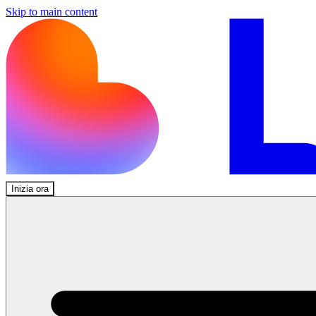
Skip to main content
Inizia ora