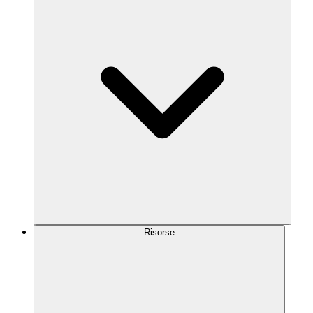
Risorse