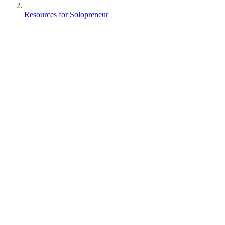
Resources for Solopreneur