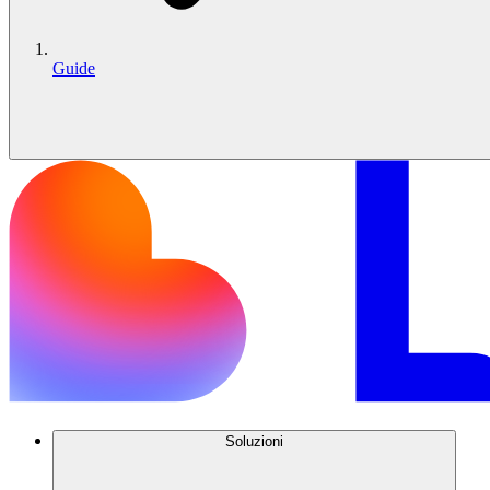
Guide
Soluzioni