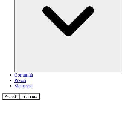
Comunità
Prezzi
Sicurezza
Accedi
Inizia ora