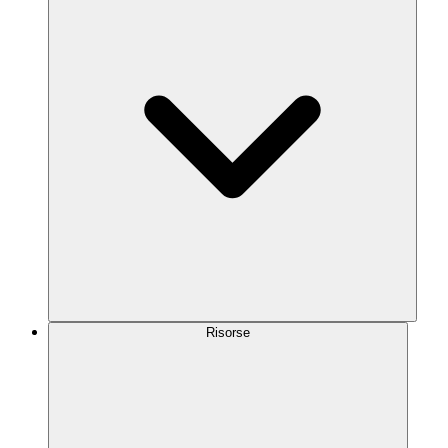
Risorse