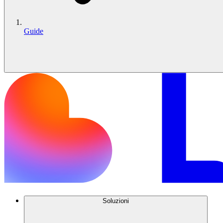
Guide
Soluzioni