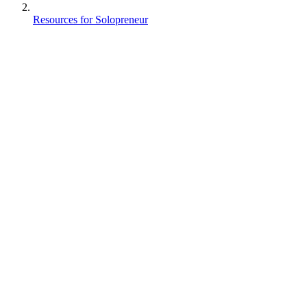
Resources for Solopreneur