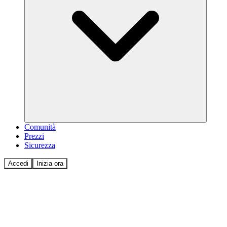
Comunità
Prezzi
Sicurezza
Accedi
Inizia ora