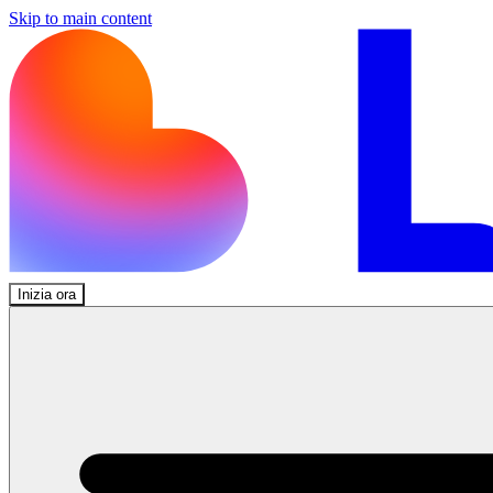
Skip to main content
Inizia ora