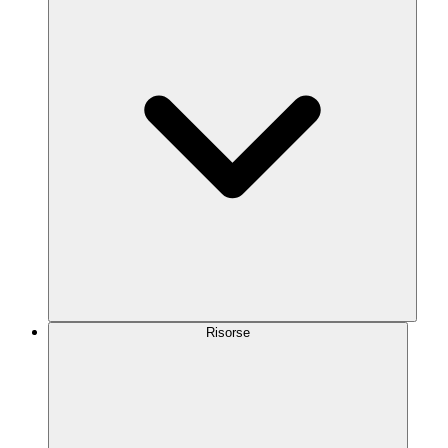
Risorse