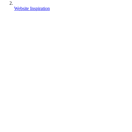
Website Inspiration