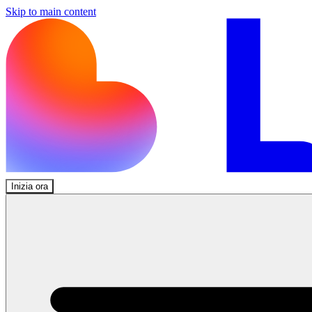
Skip to main content
Inizia ora