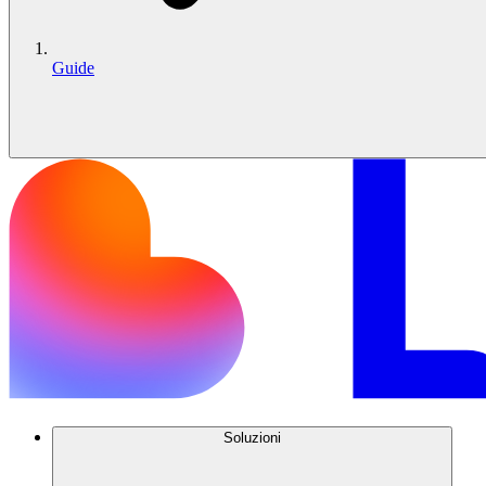
Guide
Soluzioni