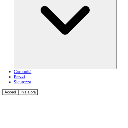
Comunità
Prezzi
Sicurezza
Accedi
Inizia ora