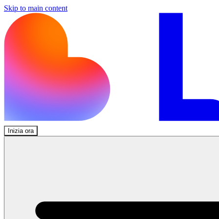
Skip to main content
Inizia ora