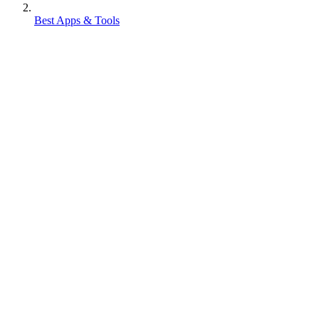
Best Apps & Tools