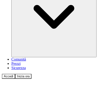
Comunità
Prezzi
Sicurezza
Accedi
Inizia ora