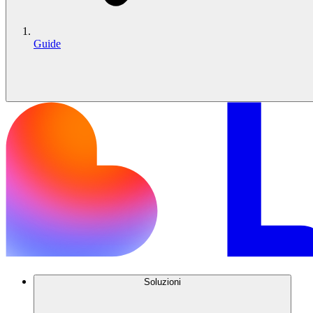
Guide
Soluzioni