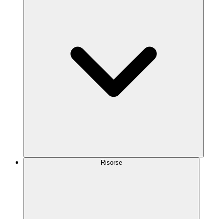
Risorse