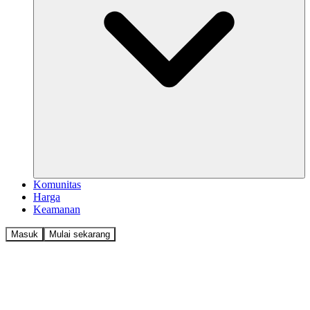
Komunitas
Harga
Keamanan
Masuk
Mulai sekarang