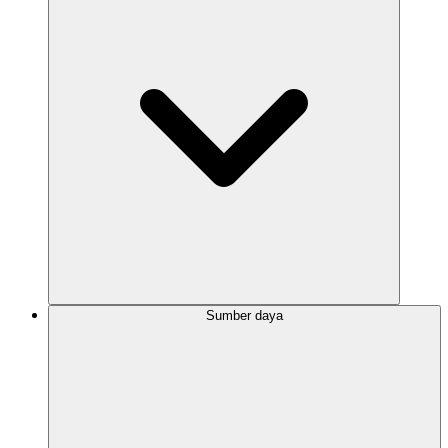
Sumber daya