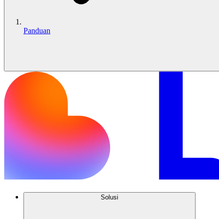
Panduan
Solusi