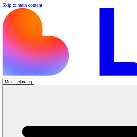
Skip to main content
Mulai sekarang