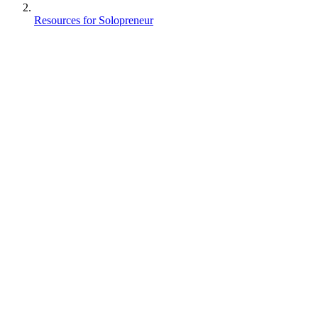
Resources for Solopreneur