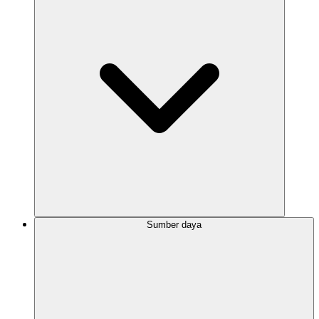
Sumber daya