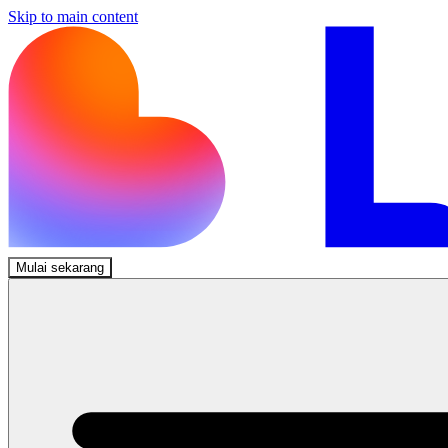
Skip to main content
Mulai sekarang