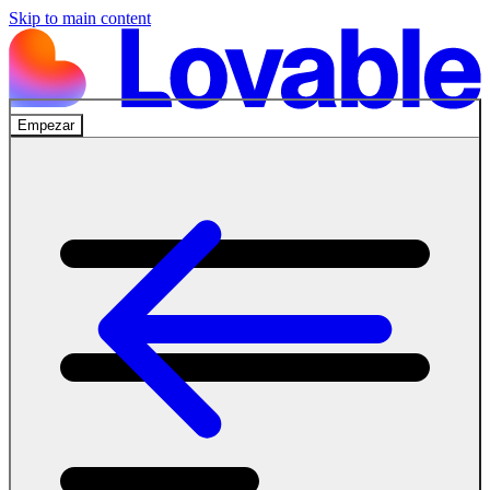
Skip to main content
Empezar