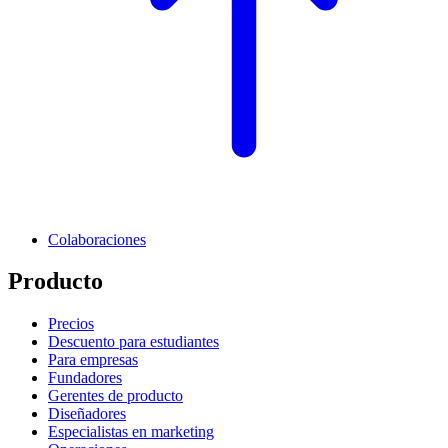
Colaboraciones
Producto
Precios
Descuento para estudiantes
Para empresas
Fundadores
Gerentes de producto
Diseñadores
Especialistas en marketing