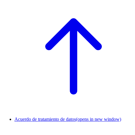
Acuerdo de tratamiento de datos
(opens in new window)