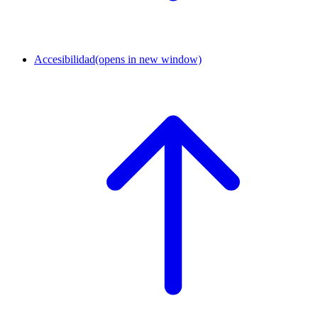
Accesibilidad
(opens in new window)