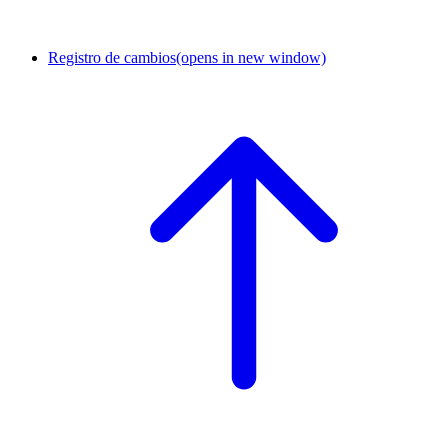
Registro de cambios
(opens in new window)