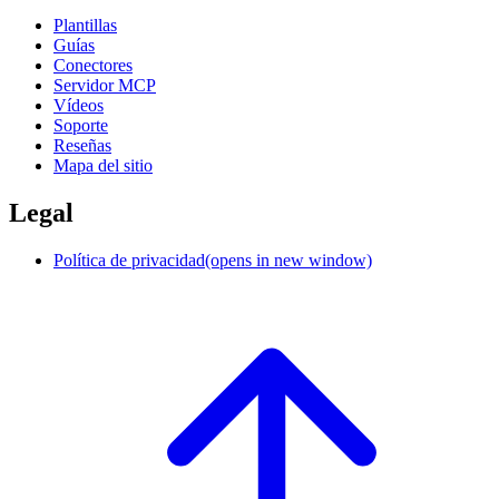
Plantillas
Guías
Conectores
Servidor MCP
Vídeos
Soporte
Reseñas
Mapa del sitio
Legal
Política de privacidad
(opens in new window)