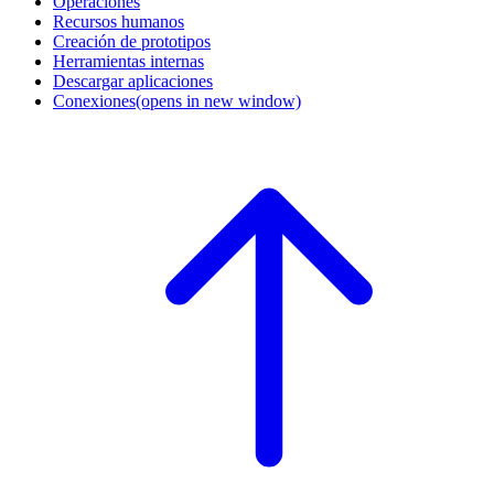
Operaciones
Recursos humanos
Creación de prototipos
Herramientas internas
Descargar aplicaciones
Conexiones
(opens in new window)