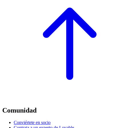
Comunidad
Conviértete en socio
Contrata a un experto de Lovable