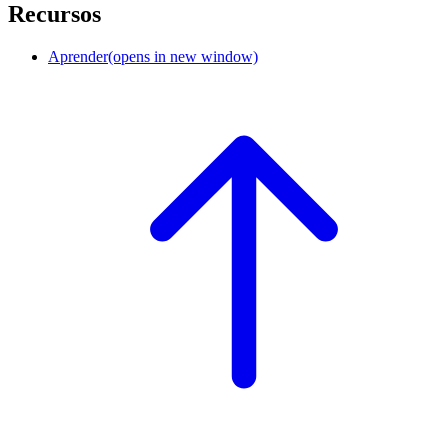
Recursos
Aprender
(opens in new window)