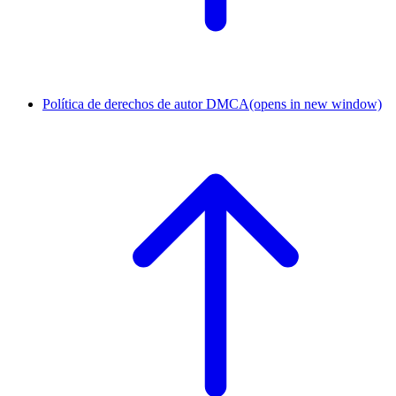
Política de derechos de autor DMCA
(opens in new window)