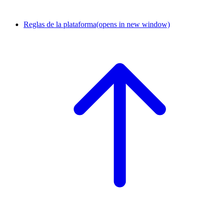
Reglas de la plataforma
(opens in new window)