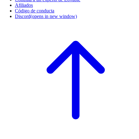
Afiliados
Código de conducta
Discord
(opens in new window)