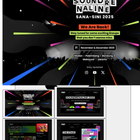
Recursos