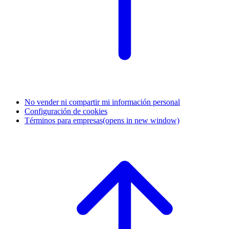
No vender ni compartir mi información personal
Configuración de cookies
Términos para empresas
(opens in new window)