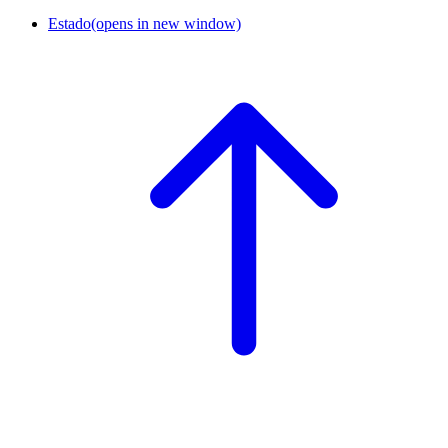
Estado
(opens in new window)