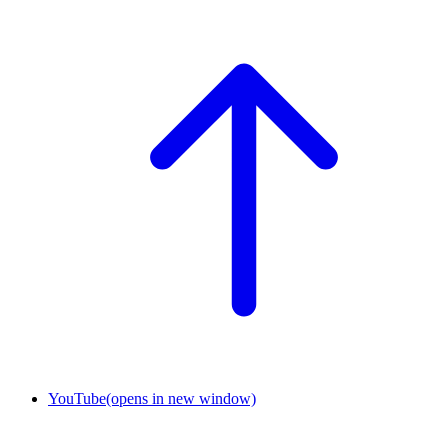
YouTube
(opens in new window)