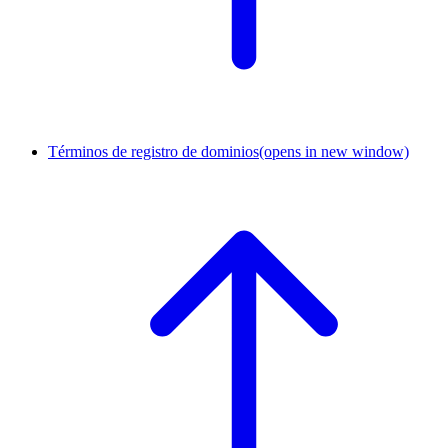
Términos de registro de dominios
(opens in new window)