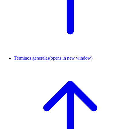
Términos generales
(opens in new window)