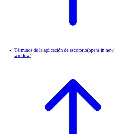
Términos de la aplicación de escritorio
(opens in new
window)