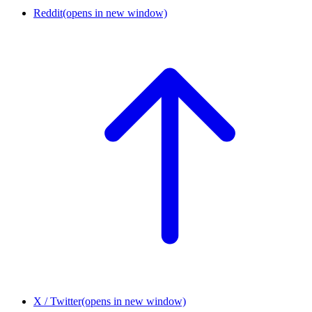
Reddit
(opens in new window)
X / Twitter
(opens in new window)