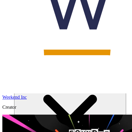
Soluciones
Weekend Inc
Creator