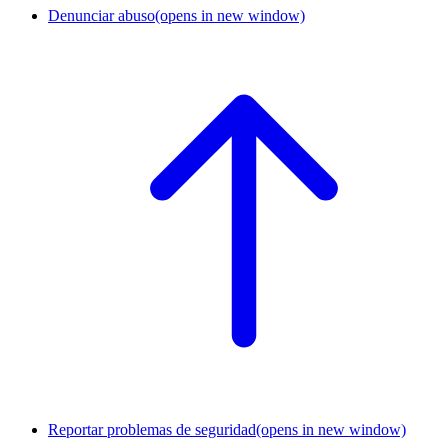
Denunciar abuso
(opens in new window)
Reportar problemas de seguridad
(opens in new window)