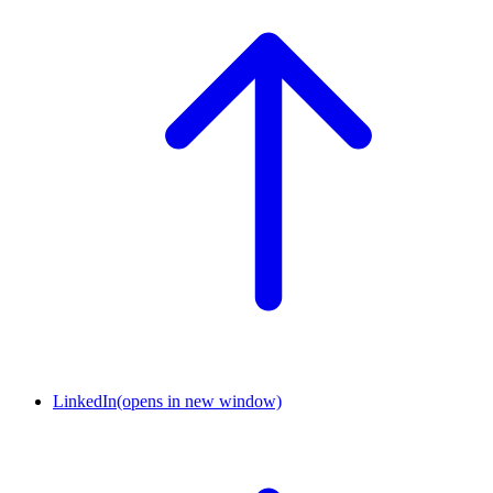
LinkedIn
(opens in new window)