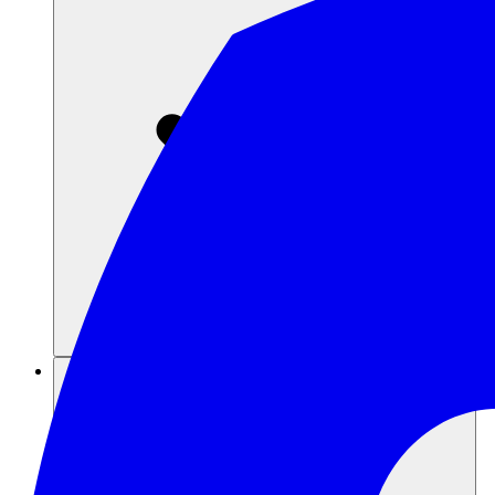
แหล่งข้อมูล