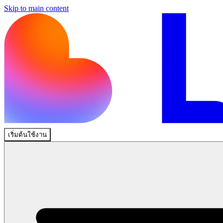
Skip to main content
เริ่มต้นใช้งาน