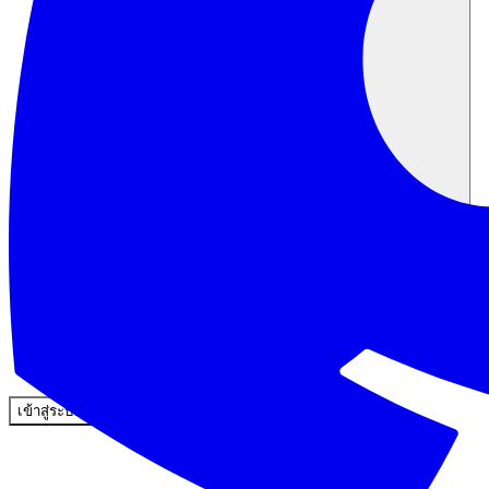
ชุมชน
ราคา
ความปลอดภัย
เข้าสู่ระบบ
เริ่มต้นใช้งาน