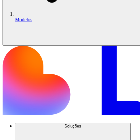
Modelos
Soluções