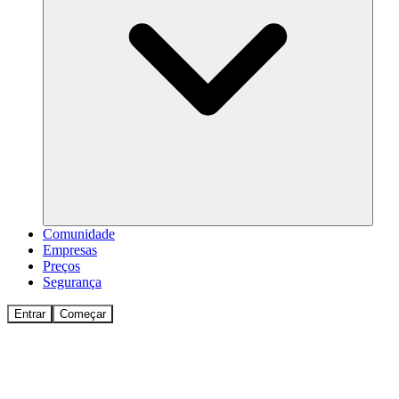
Comunidade
Empresas
Preços
Segurança
Entrar
Começar