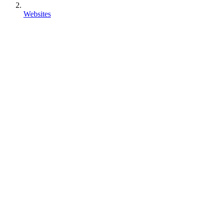
Websites