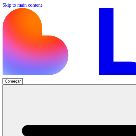
Skip to main content
Começar