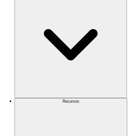
Recursos