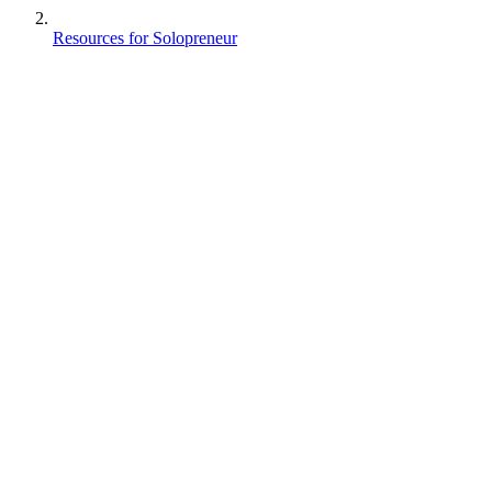
Resources for Solopreneur