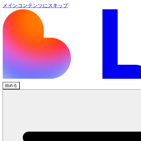
メインコンテンツにスキップ
始める