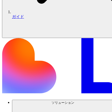
ガイド
ソリューション