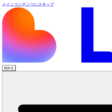
メインコンテンツにスキップ
始める