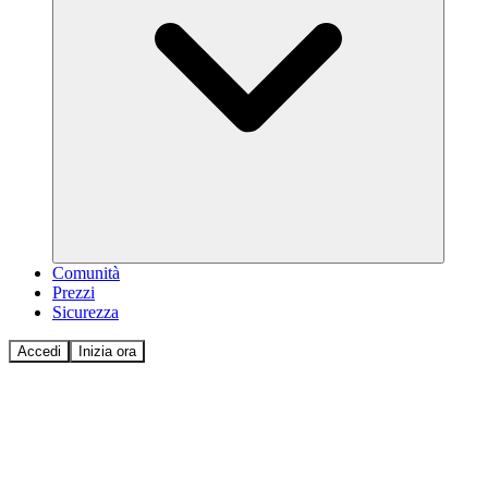
Comunità
Prezzi
Sicurezza
Accedi
Inizia ora