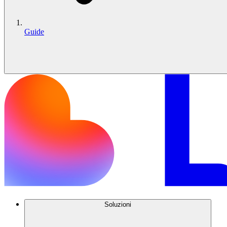
Guide
Soluzioni