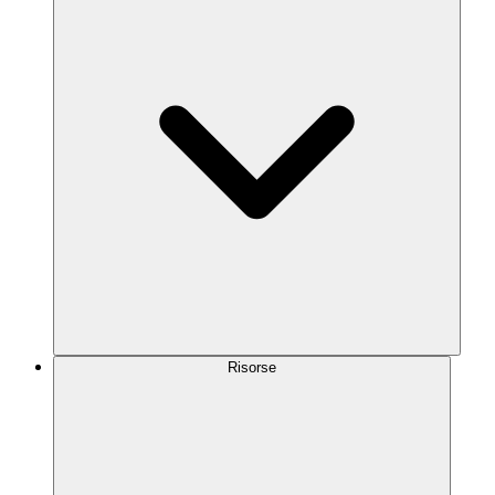
Risorse