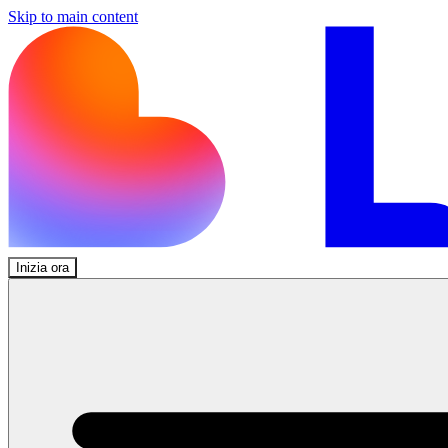
Skip to main content
Inizia ora