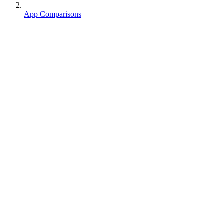
App Comparisons