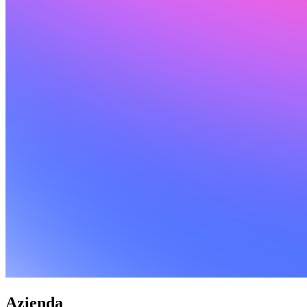
Azienda