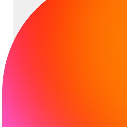
Risorse