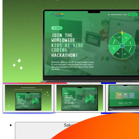
Soluzioni