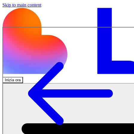
Skip to main content
Inizia ora