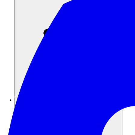
Risorse