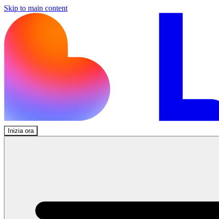
Skip to main content
Inizia ora