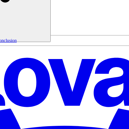
onclusion