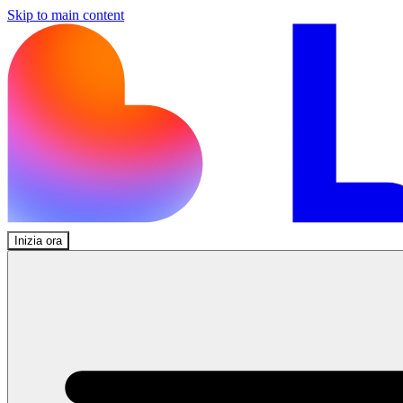
Skip to main content
Inizia ora