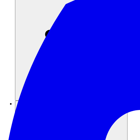
Risorse