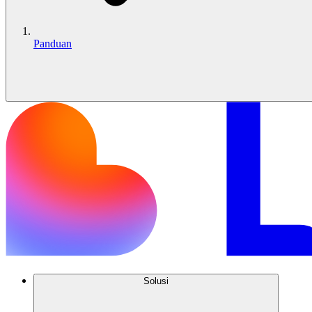
Panduan
Solusi