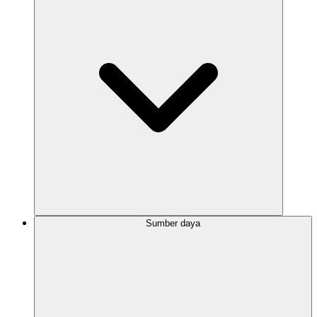
Sumber daya