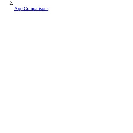
App Comparisons