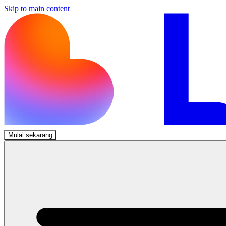
Skip to main content
Mulai sekarang