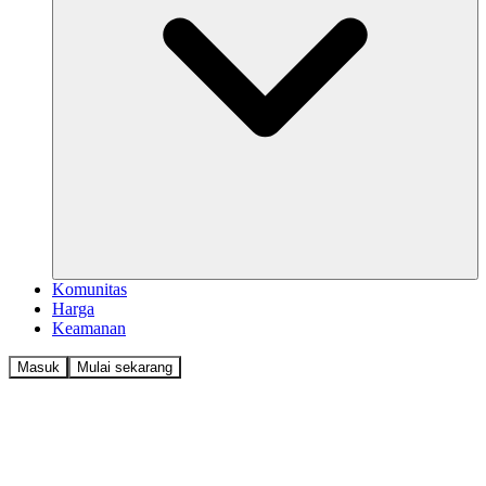
Komunitas
Harga
Keamanan
Masuk
Mulai sekarang