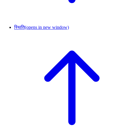
स्थिति
(opens in new window)