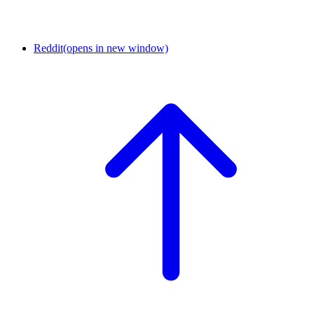
Reddit
(opens in new window)