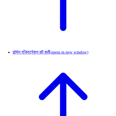
डोमेन रजिस्ट्रेशन की शर्तें
(opens in new window)