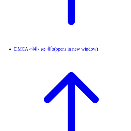
DMCA कॉपीराइट नीति
(opens in new window)