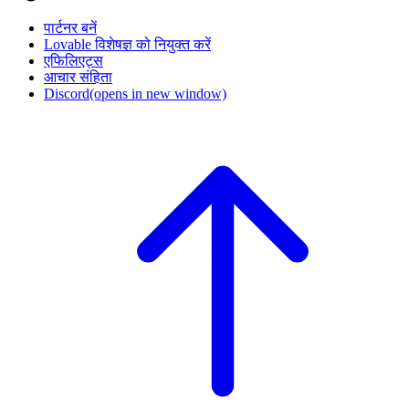
पार्टनर बनें
Lovable विशेषज्ञ को नियुक्त करें
एफिलिएट्स
आचार संहिता
Discord
(opens in new window)