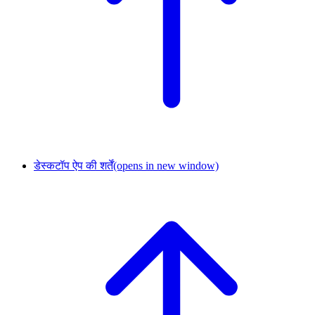
डेस्कटॉप ऐप की शर्तें
(opens in new window)