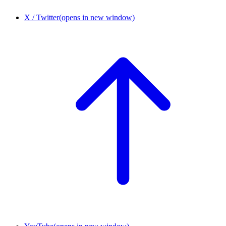
X / Twitter
(opens in new window)