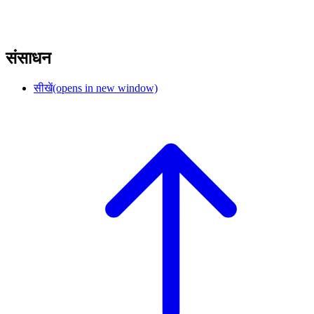
संसाधन
सीखें
(opens in new window)