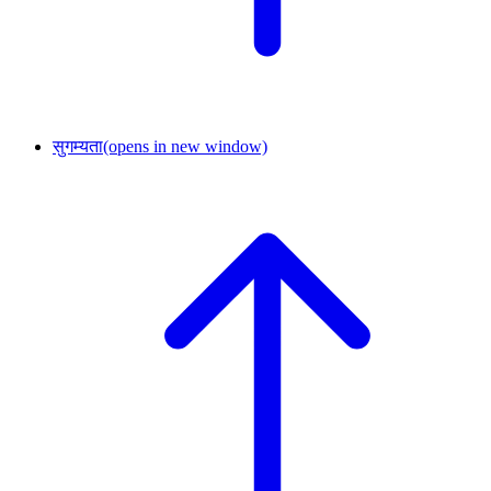
सुगम्यता
(opens in new window)