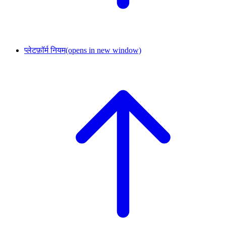
प्लेटफ़ॉर्म नियम
(opens in new window)