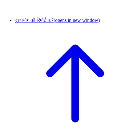
दुरुपयोग की रिपोर्ट करें
(opens in new window)