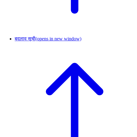
बदलाव सूची
(opens in new window)