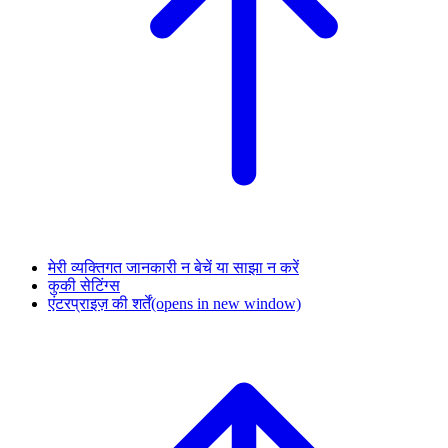
मेरी व्यक्तिगत जानकारी न बेचें या साझा न करें
कुकी सेटिंग्स
एंटरप्राइज़ की शर्तें
(opens in new window)