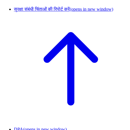
सुरक्षा संबंधी चिंताओं की रिपोर्ट करें
(opens in new window)
DPA
(opens in new window)