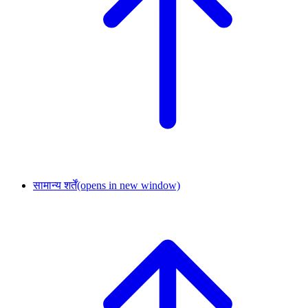
सामान्य शर्तें
(opens in new window)