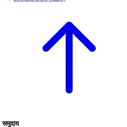
समुदाय