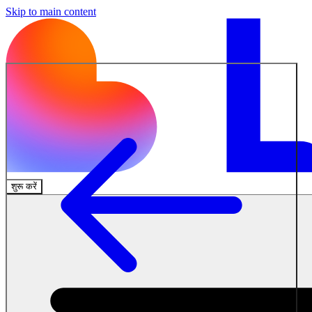
Skip to main content
शुरू करें