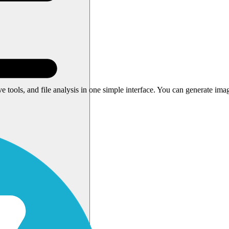
ive tools, and file analysis in one simple interface. You can generate im