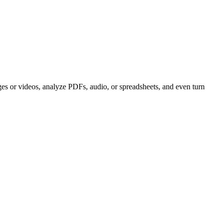
ages or videos, analyze PDFs, audio, or spreadsheets, and even turn