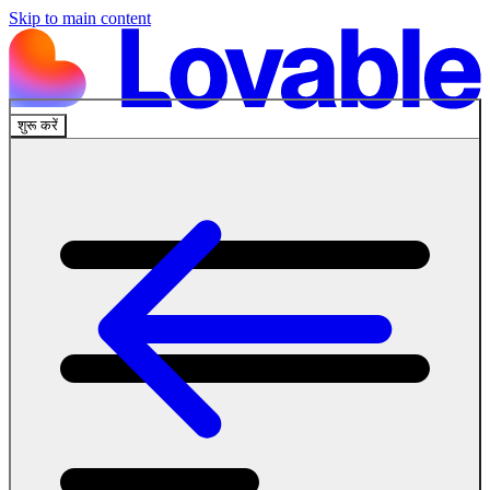
Skip to main content
शुरू करें