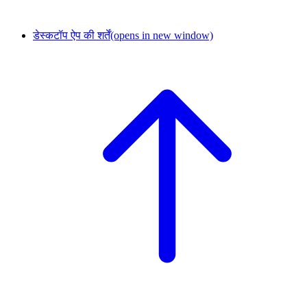
डेस्कटॉप ऐप की शर्तें
(opens in new window)