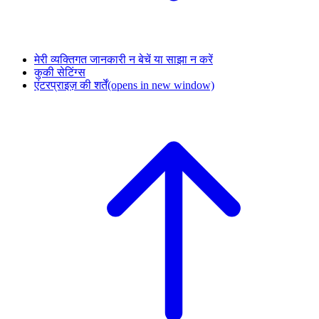
मेरी व्यक्तिगत जानकारी न बेचें या साझा न करें
कुकी सेटिंग्स
एंटरप्राइज़ की शर्तें
(opens in new window)