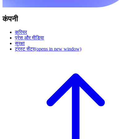
कंपनी
करियर
प्रेस और मीडिया
सुरक्षा
ट्रस्ट सेंटर
(opens in new window)