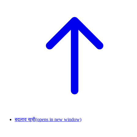
बदलाव सूची
(opens in new window)