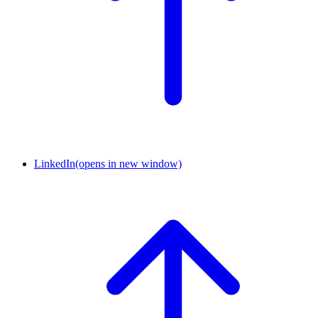
LinkedIn
(opens in new window)