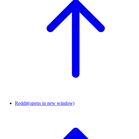
Reddit
(opens in new window)