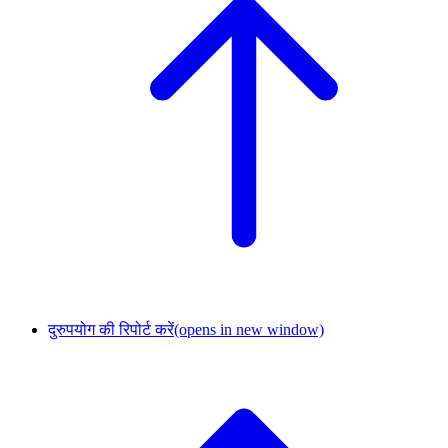
दुरुपयोग की रिपोर्ट करें
(opens in new window)