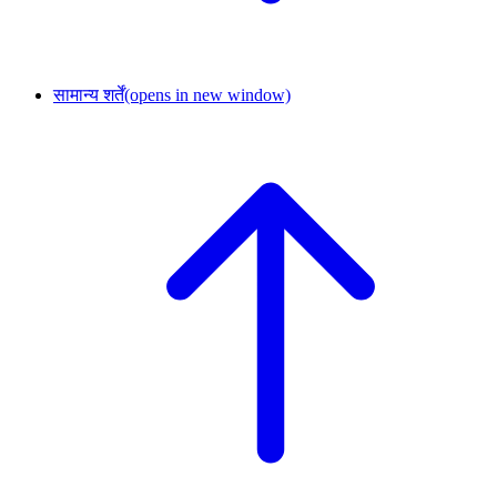
सामान्य शर्तें
(opens in new window)