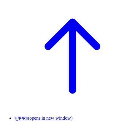
सुगम्यता
(opens in new window)