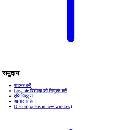
समुदाय
पार्टनर बनें
Lovable विशेषज्ञ को नियुक्त करें
एफिलिएट्स
आचार संहिता
Discord
(opens in new window)