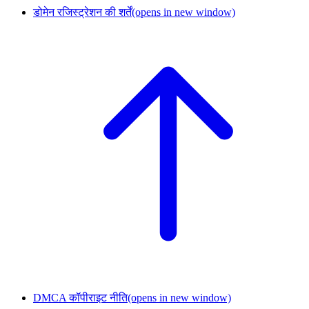
डोमेन रजिस्ट्रेशन की शर्तें
(opens in new window)
DMCA कॉपीराइट नीति
(opens in new window)