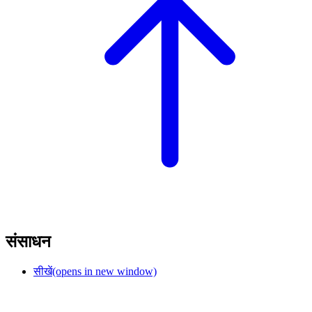
संसाधन
सीखें
(opens in new window)