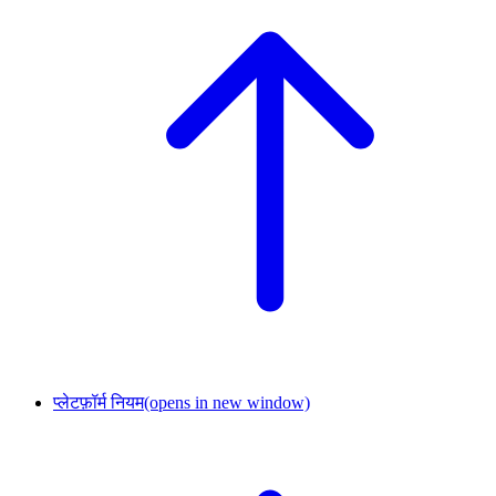
प्लेटफ़ॉर्म नियम
(opens in new window)