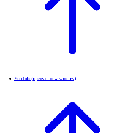
YouTube
(opens in new window)