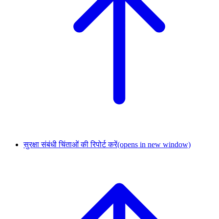
सुरक्षा संबंधी चिंताओं की रिपोर्ट करें
(opens in new window)