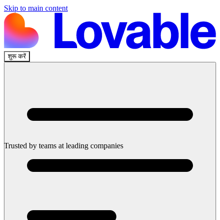
Skip to main content
शुरू करें
इसे अभी ChatGPT में आज़माएँ
Trusted by teams at leading companies