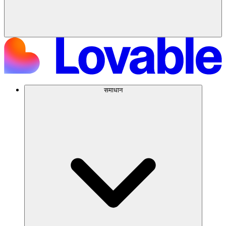
समाधान