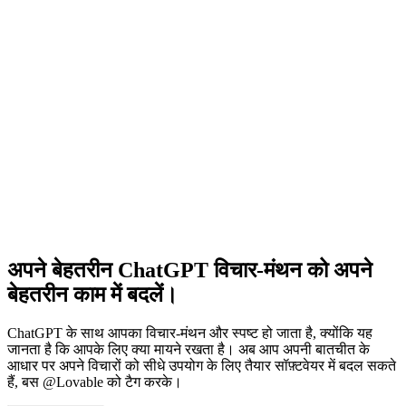
अपने बेहतरीन ChatGPT विचार-मंथन को अपने
बेहतरीन काम में बदलें।
ChatGPT के साथ आपका विचार-मंथन और स्पष्ट हो जाता है, क्योंकि यह
जानता है कि आपके लिए क्या मायने रखता है। अब आप अपनी बातचीत के
आधार पर अपने विचारों को सीधे उपयोग के लिए तैयार सॉफ़्टवेयर में बदल सकते
हैं, बस @Lovable को टैग करके।