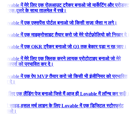
Lovable में मेरे लिए एक रोलआउट ट्रैकर बनाओ जो मार्केटिंग और प्रोडक्ट
को एक-दूसरे के साथ तालमेल में रखे।
Lovable में एक एक्सपेंस पोर्टल बनाओ जो किसी सज़ा जैसा न लगे।
Lovable में एक माइक्रोसाइट तैयार करो जो मेरे पोर्टफ़ोलियो को निखार दे।
Lovable में एक OKR ट्रैकर बनाओ जो Q3 तक बेकार पड़ा न रह जाए।
Lovable में मेरे लिए एक क्लिक करने लायक प्रोटोटाइप बनाओ जो मेरे
डेवलपर्स को प्रभावित कर दे।
Lovable में एक ऐप MVP तैयार करो जो किसी भी इंजीनियर को प्रभावित
कर दे।
मेरे लिए एक लैंडिंग पेज बनाओ जिसे मैं आज ही Lovable में लॉन्च कर सकूँ।
मेरी साइड-हसल मर्च लाइन के लिए Lovable में एक डिजिटल स्टोरफ्रंट
बनाओ।