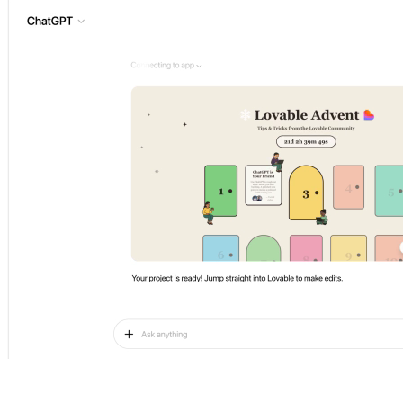
किसी भी बातचीत को एक काम करने वाले एप्लिकेशन में बदलें