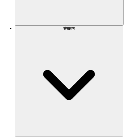
संसाधन