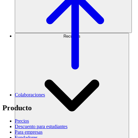
Recursos
Colaboraciones
Producto
Precios
Descuento para estudiantes
Para empresas
Fundadores