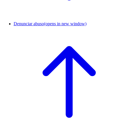
Denunciar abuso
(opens in new window)