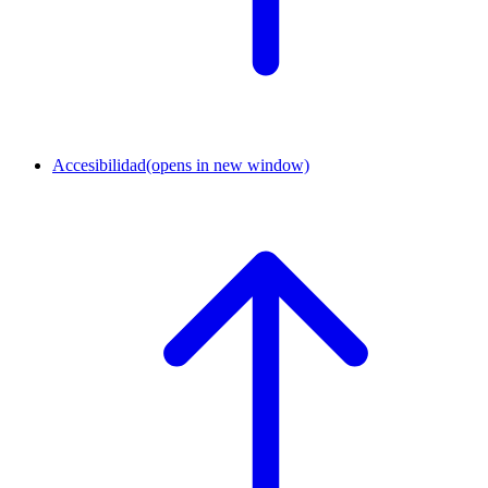
Accesibilidad
(opens in new window)