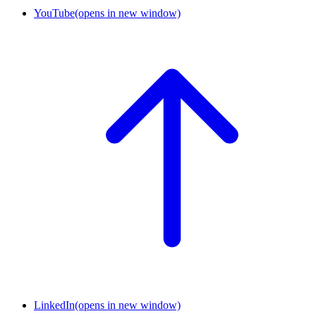
YouTube
(opens in new window)
LinkedIn
(opens in new window)