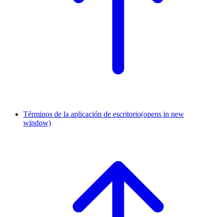
Términos de la aplicación de escritorio
(opens in new
window)