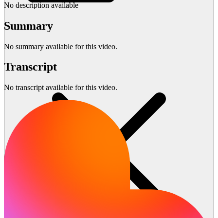
No description available
Summary
No summary available for this video.
Transcript
No transcript available for this video.