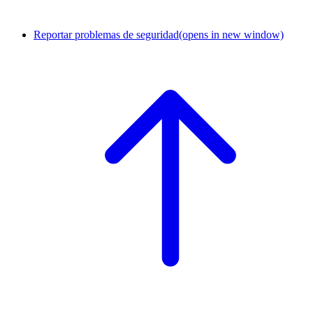
Reportar problemas de seguridad
(opens in new window)