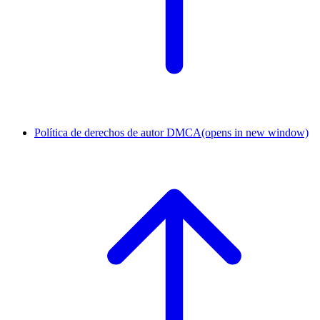
Política de derechos de autor DMCA
(opens in new window)