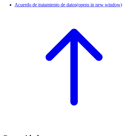
Acuerdo de tratamiento de datos
(opens in new window)