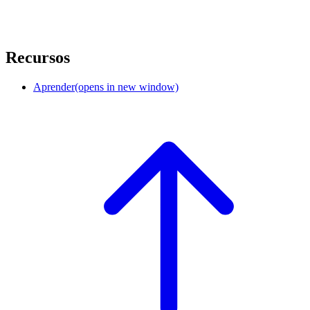
Recursos
Aprender
(opens in new window)