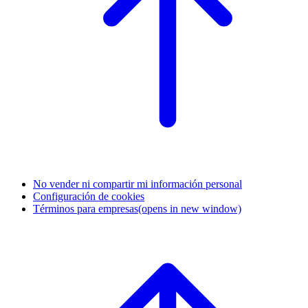
No vender ni compartir mi información personal
Configuración de cookies
Términos para empresas
(opens in new window)