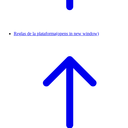
Reglas de la plataforma
(opens in new window)