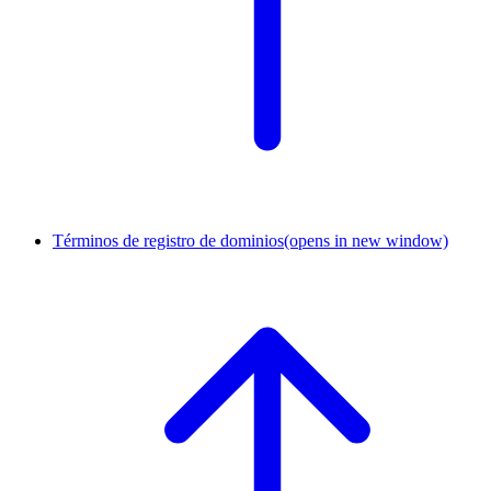
Términos de registro de dominios
(opens in new window)