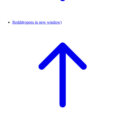
Reddit
(opens in new window)