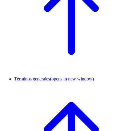
Términos generales
(opens in new window)