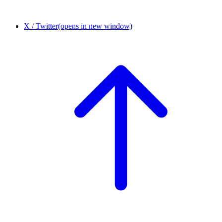
X / Twitter
(opens in new window)