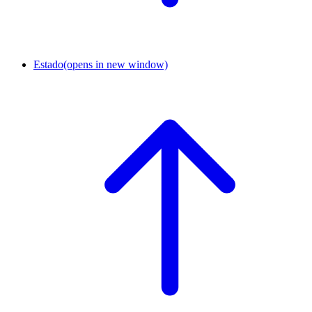
Estado
(opens in new window)