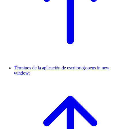
Términos de la aplicación de escritorio
(opens in new
window)