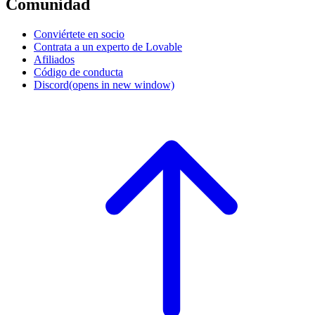
Comunidad
Conviértete en socio
Contrata a un experto de Lovable
Afiliados
Código de conducta
Discord
(opens in new window)