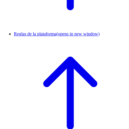
Reglas de la plataforma
(opens in new window)