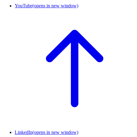
YouTube
(opens in new window)
LinkedIn
(opens in new window)