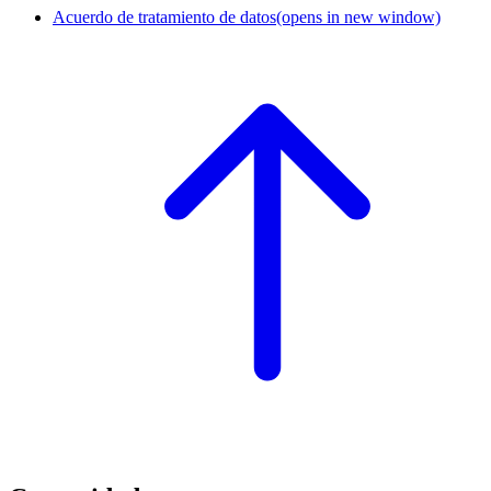
Acuerdo de tratamiento de datos
(opens in new window)