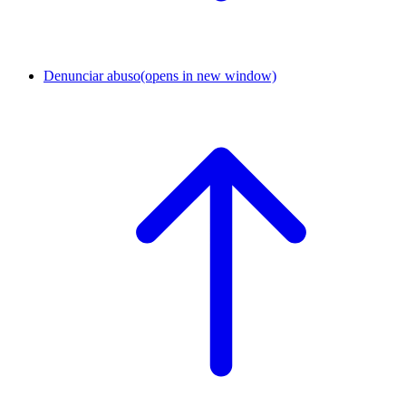
Denunciar abuso
(opens in new window)