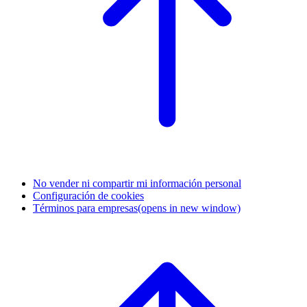
No vender ni compartir mi información personal
Configuración de cookies
Términos para empresas
(opens in new window)