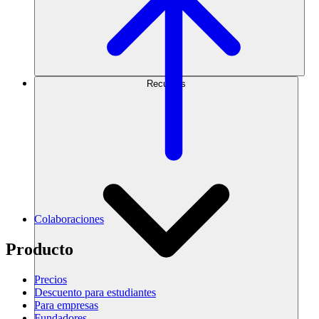
Recursos
Colaboraciones
Producto
Precios
Descuento para estudiantes
Para empresas
Fundadores