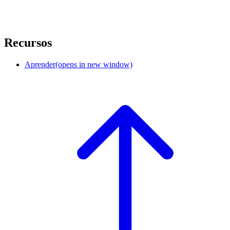
Recursos
Aprender
(opens in new window)