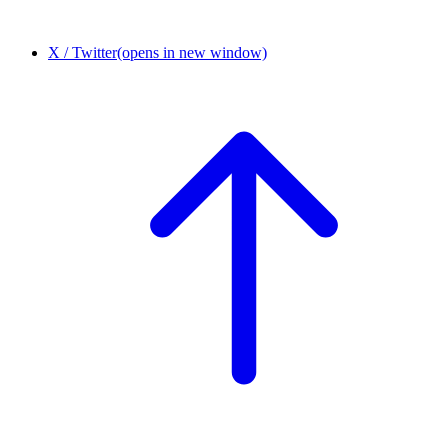
X / Twitter
(opens in new window)