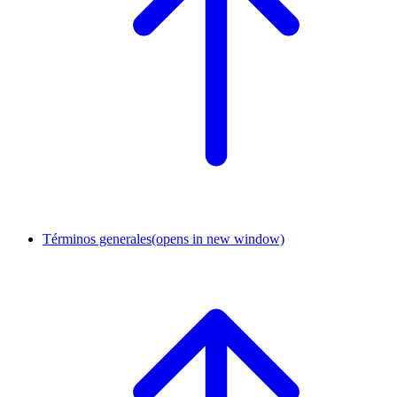
Términos generales
(opens in new window)