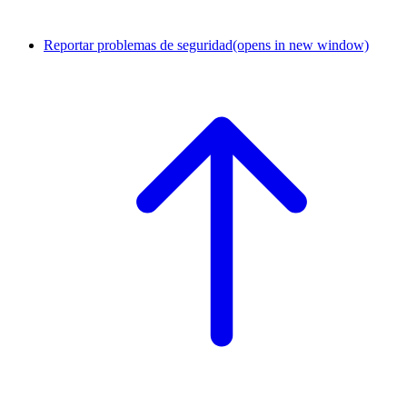
Reportar problemas de seguridad
(opens in new window)