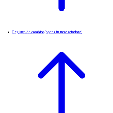
Registro de cambios
(opens in new window)