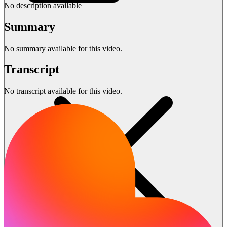
No description available
Summary
No summary available for this video.
Transcript
No transcript available for this video.