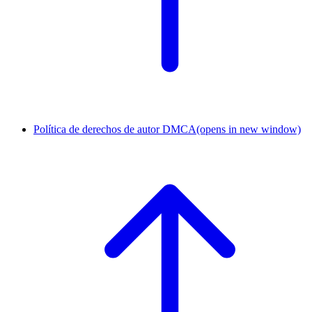
Política de derechos de autor DMCA
(opens in new window)