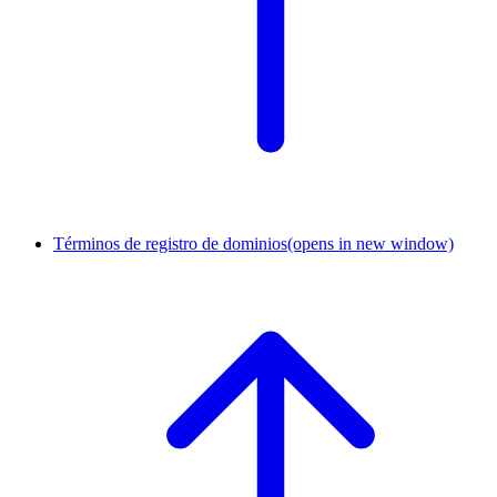
Términos de registro de dominios
(opens in new window)