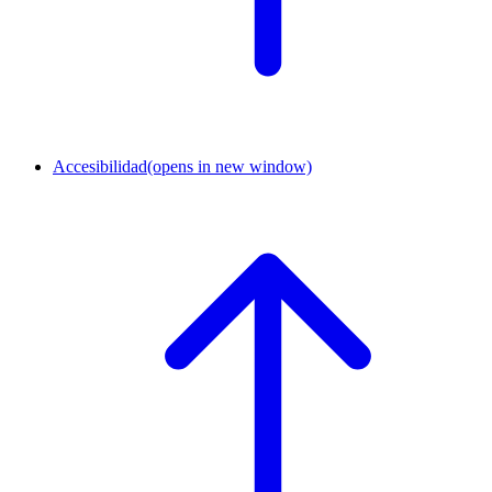
Accesibilidad
(opens in new window)