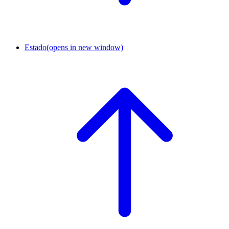
Estado
(opens in new window)