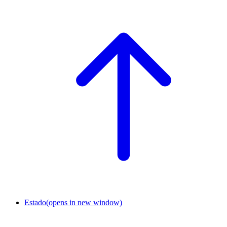
Estado
(opens in new window)