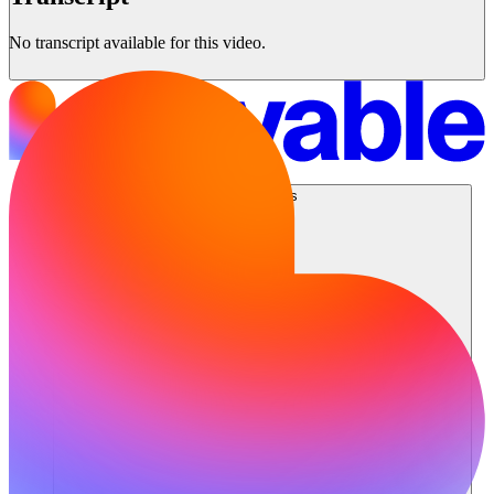
No transcript available for this video.
Soluciones