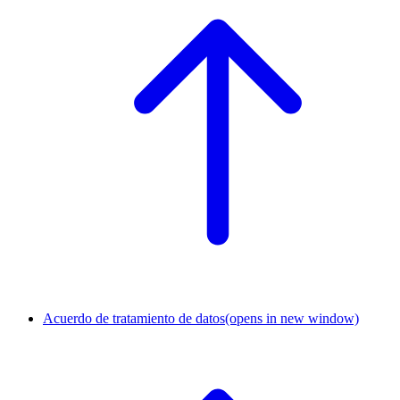
Acuerdo de tratamiento de datos
(opens in new window)