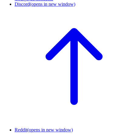
Discord
(opens in new window)
Reddit
(opens in new window)