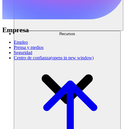
Empresa
Recursos
Empleo
Prensa y medios
Seguridad
Centro de confianza
(opens in new window)