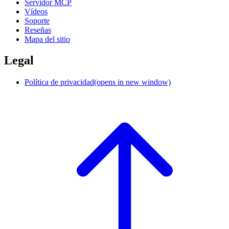
Servidor MCP
Vídeos
Soporte
Reseñas
Mapa del sitio
Legal
Política de privacidad
(opens in new window)