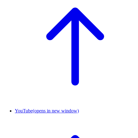
YouTube
(opens in new window)