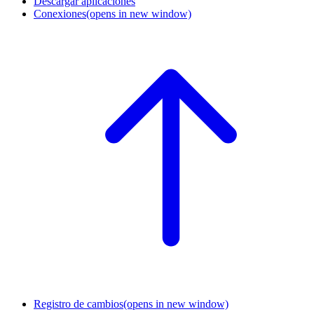
Descargar aplicaciones
Conexiones
(opens in new window)
Registro de cambios
(opens in new window)