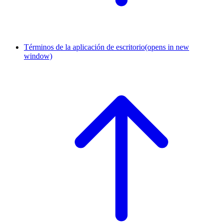
Términos de la aplicación de escritorio
(opens in new
window)