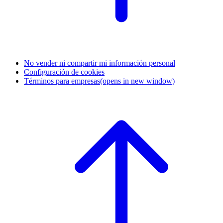
No vender ni compartir mi información personal
Configuración de cookies
Términos para empresas
(opens in new window)