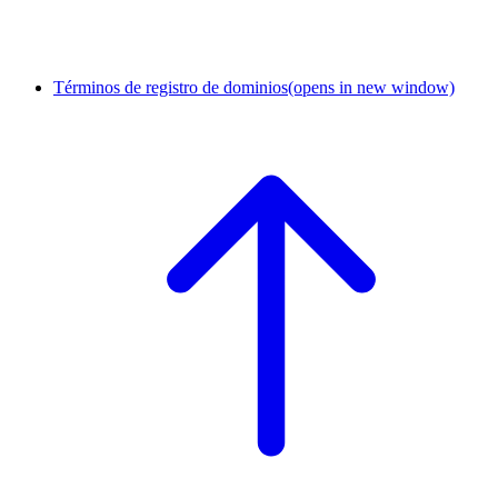
Términos de registro de dominios
(opens in new window)