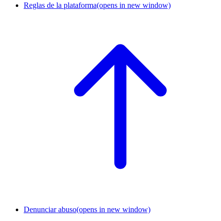
Reglas de la plataforma
(opens in new window)
Denunciar abuso
(opens in new window)