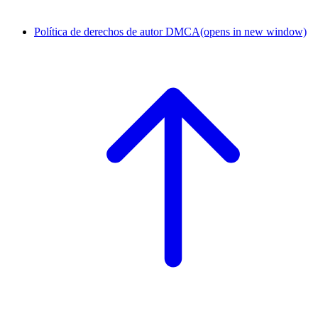
Política de derechos de autor DMCA
(opens in new window)