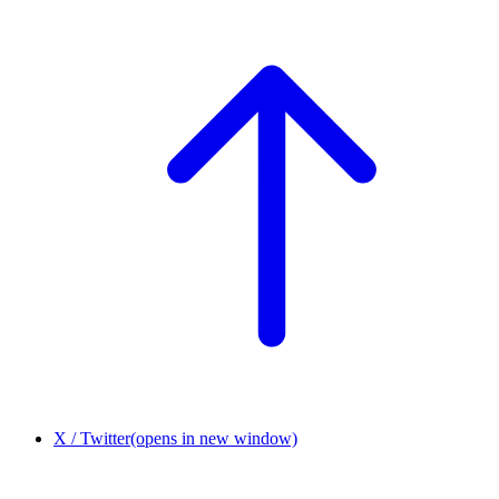
X / Twitter
(opens in new window)