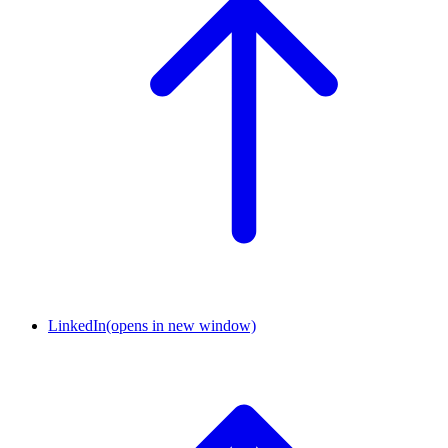
LinkedIn
(opens in new window)