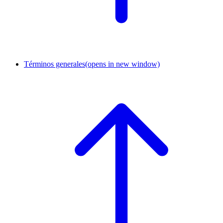
Términos generales
(opens in new window)