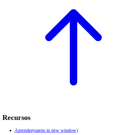
Recursos
Aprender
(opens in new window)