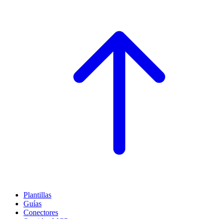
Plantillas
Guías
Conectores