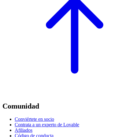
Comunidad
Conviértete en socio
Contrata a un experto de Lovable
Afiliados
Código de conducta