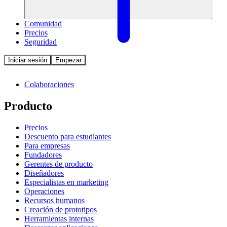
Comunidad
Precios
Seguridad
Iniciar sesión
Empezar
Colaboraciones
Producto
Precios
Descuento para estudiantes
Para empresas
Fundadores
Gerentes de producto
Diseñadores
Especialistas en marketing
Operaciones
Recursos humanos
Creación de prototipos
Herramientas internas