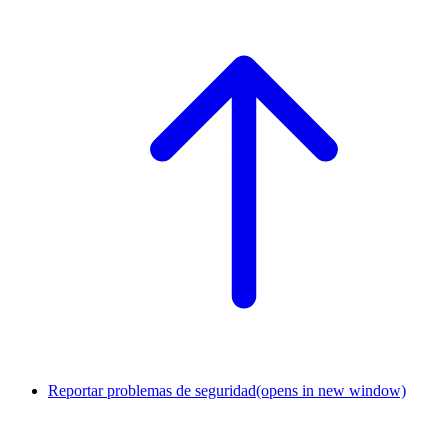
Reportar problemas de seguridad
(opens in new window)