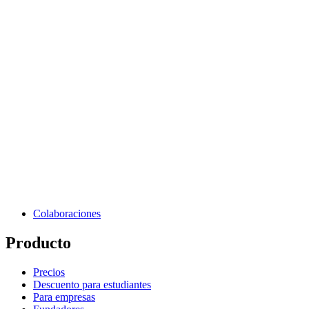
Colaboraciones
Producto
Precios
Descuento para estudiantes
Para empresas