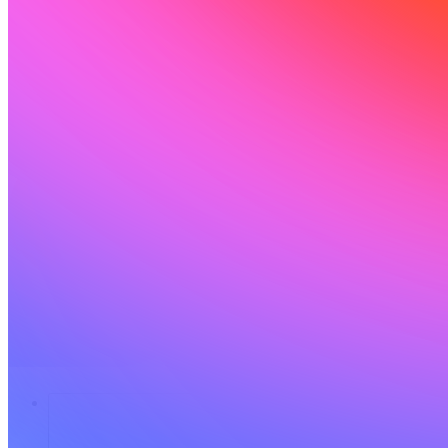
Soluciones