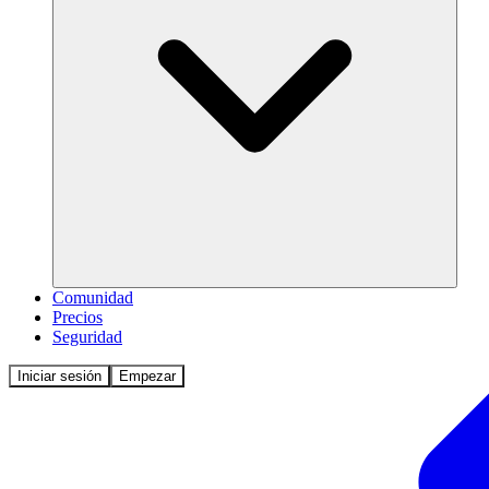
Comunidad
Precios
Seguridad
Iniciar sesión
Empezar