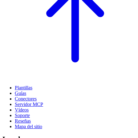
Plantillas
Guías
Conectores
Servidor MCP
Vídeos
Soporte
Reseñas
Mapa del sitio