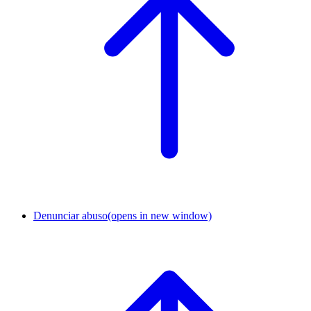
Denunciar abuso
(opens in new window)