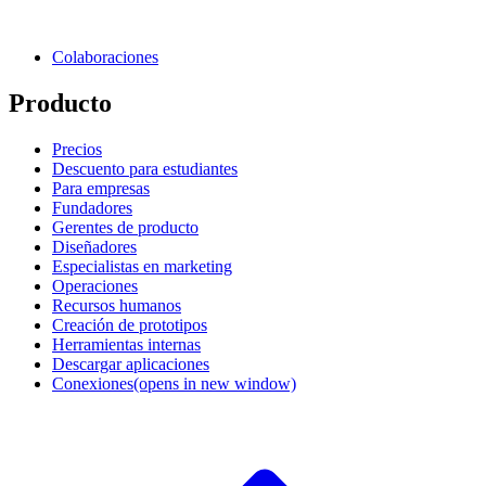
Colaboraciones
Producto
Precios
Descuento para estudiantes
Para empresas
Fundadores
Gerentes de producto
Diseñadores
Especialistas en marketing
Operaciones
Recursos humanos
Creación de prototipos
Herramientas internas
Descargar aplicaciones
Conexiones
(opens in new window)