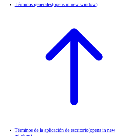
Términos generales
(opens in new window)
Términos de la aplicación de escritorio
(opens in new
window)