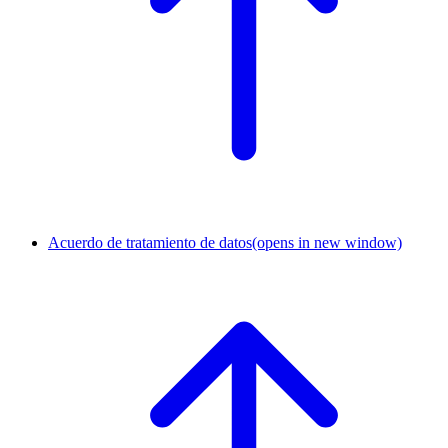
Acuerdo de tratamiento de datos
(opens in new window)