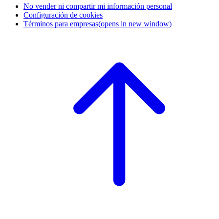
No vender ni compartir mi información personal
Configuración de cookies
Términos para empresas
(opens in new window)