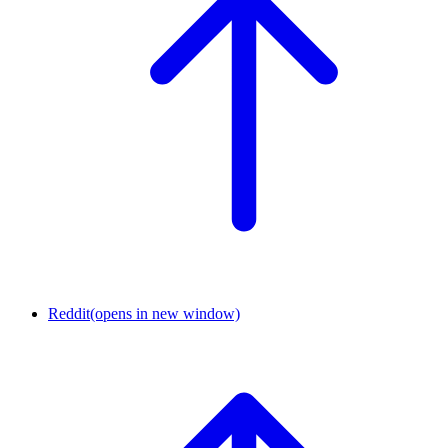
Reddit
(opens in new window)