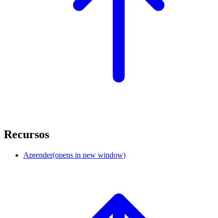
Recursos
Aprender
(opens in new window)