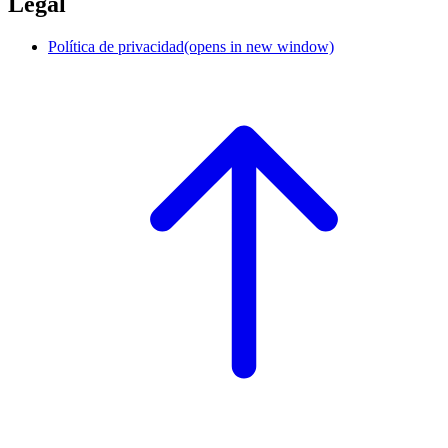
Legal
Política de privacidad
(opens in new window)