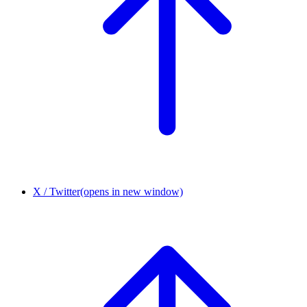
X / Twitter
(opens in new window)