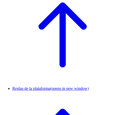
Reglas de la plataforma
(opens in new window)