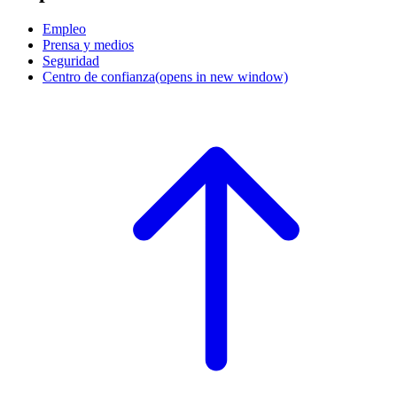
Empleo
Prensa y medios
Seguridad
Centro de confianza
(opens in new window)