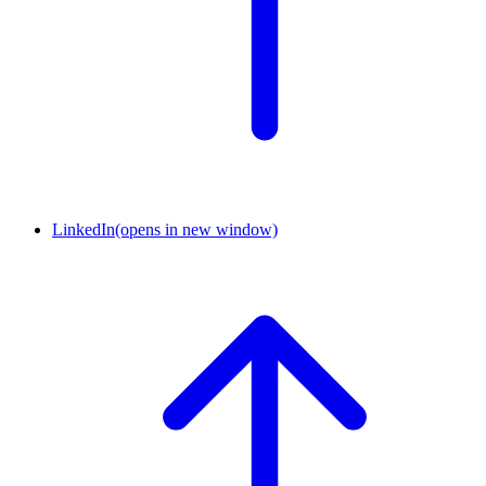
LinkedIn
(opens in new window)