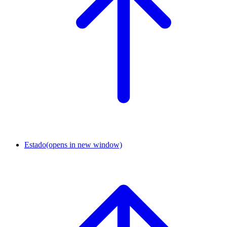
Estado
(opens in new window)