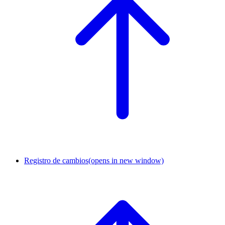
Registro de cambios
(opens in new window)