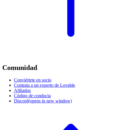
Comunidad
Conviértete en socio
Contrata a un experto de Lovable
Afiliados
Código de conducta
Discord
(opens in new window)