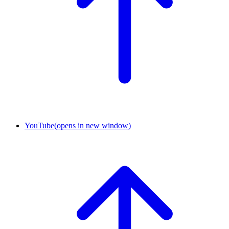
YouTube
(opens in new window)