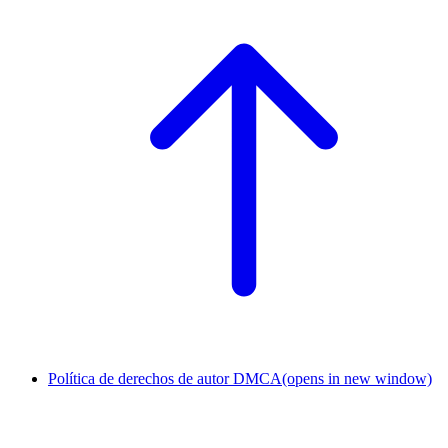
Política de derechos de autor DMCA
(opens in new window)