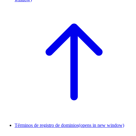
Términos de registro de dominios
(opens in new window)