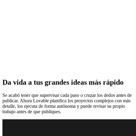
Da vida a tus grandes ideas más rápido
Se acabó tener que supervisar cada paso o cruzar los dedos antes de
publicar. Ahora Lovable planifica los proyectos complejos con más
detalle, los ejecuta de forma autónoma y puede revisar su propio
trabajo antes de que publiques.