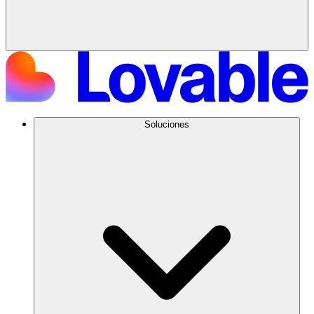
Soluciones