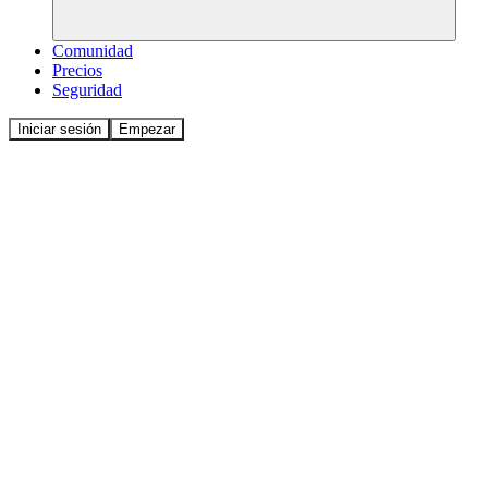
Comunidad
Precios
Seguridad
Iniciar sesión
Empezar