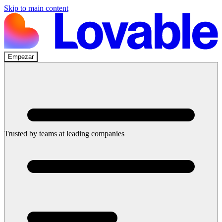
Skip to main content
Empezar
Pruébalo ahora
Trusted by teams at leading companies