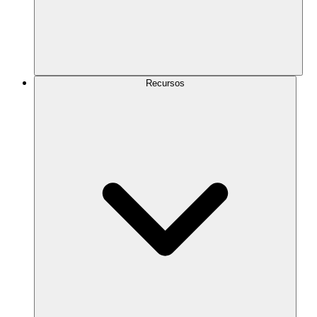
Recursos