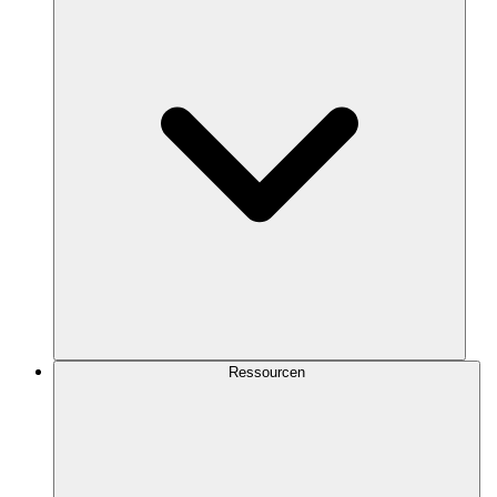
Ressourcen