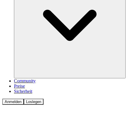
Community
Preise
Sicherheit
Anmelden
Loslegen