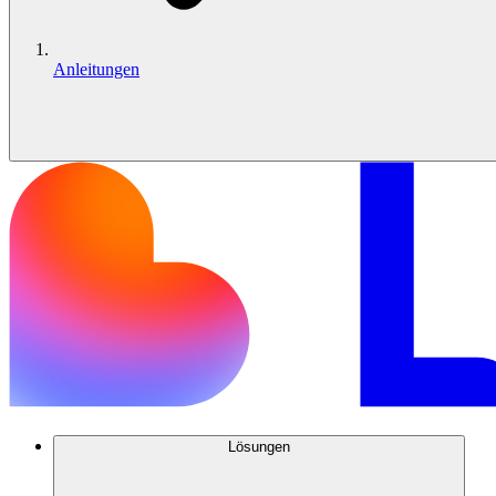
Anleitungen
Lösungen