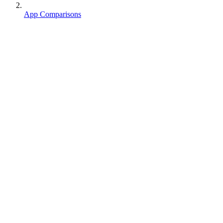
App Comparisons