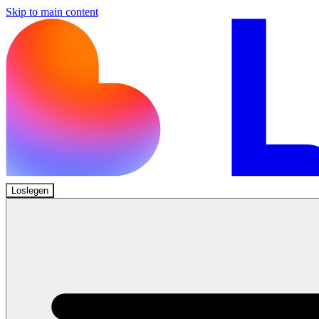
Skip to main content
Loslegen