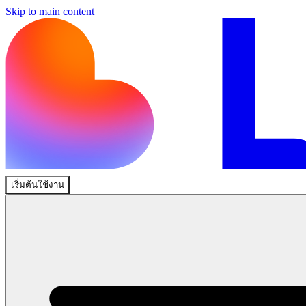
Skip to main content
เริ่มต้นใช้งาน