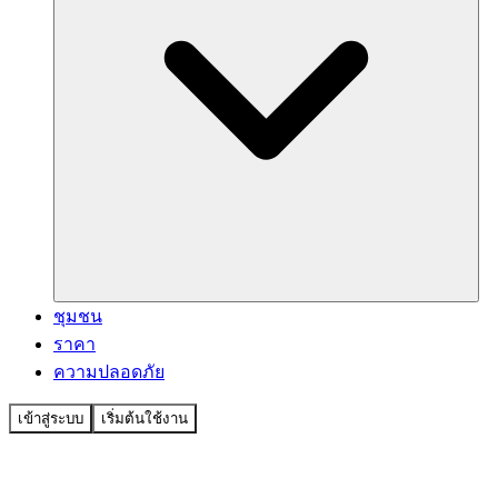
ชุมชน
ราคา
ความปลอดภัย
เข้าสู่ระบบ
เริ่มต้นใช้งาน