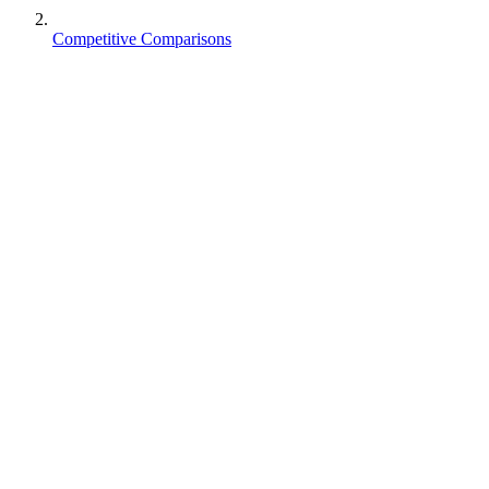
Competitive Comparisons