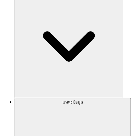
แหล่งข้อมูล