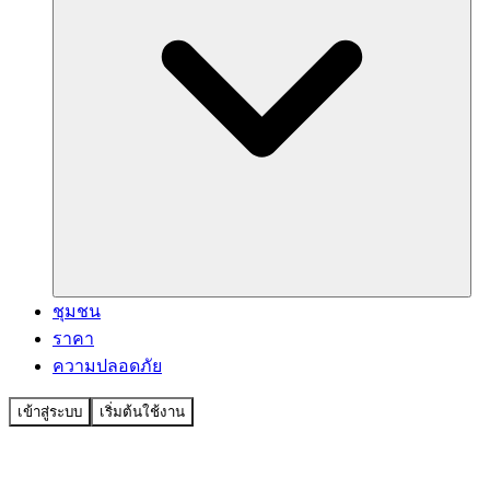
ชุมชน
ราคา
ความปลอดภัย
เข้าสู่ระบบ
เริ่มต้นใช้งาน