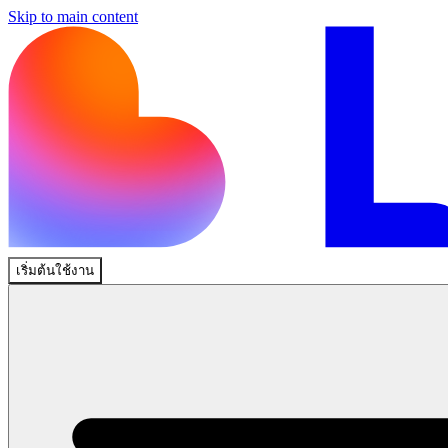
Skip to main content
เริ่มต้นใช้งาน