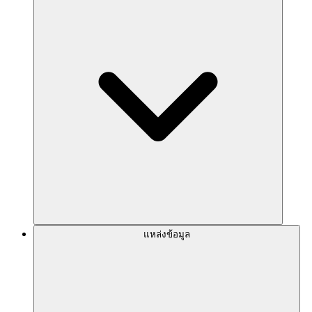
แหล่งข้อมูล