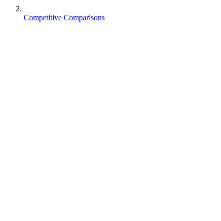
Competitive Comparisons