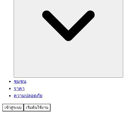
ชุมชน
ราคา
ความปลอดภัย
เข้าสู่ระบบ
เริ่มต้นใช้งาน