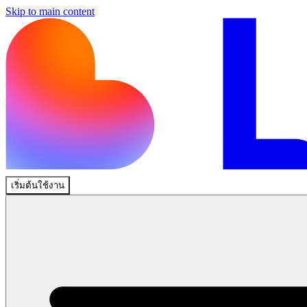
Skip to main content
เริ่มต้นใช้งาน