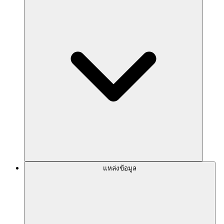
แหล่งข้อมูล