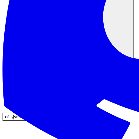
ชุมชน
ราคา
ความปลอดภัย
เข้าสู่ระบบ
เริ่มต้นใช้งาน