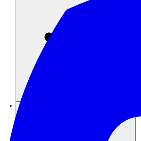
แหล่งข้อมูล