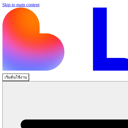
Skip to main content
เริ่มต้นใช้งาน